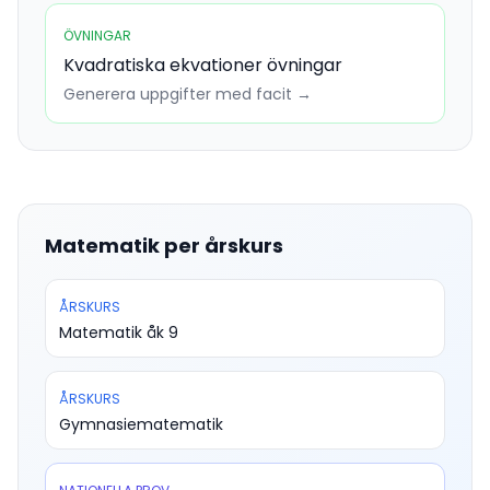
ÖVNINGAR
Kvadratiska ekvationer övningar
Generera uppgifter med facit →
Matematik per årskurs
ÅRSKURS
Matematik åk 9
ÅRSKURS
Gymnasiematematik