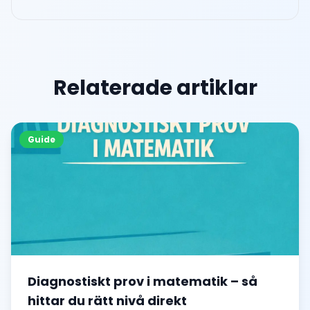
Relaterade artiklar
Guide
Diagnostiskt prov i matematik – så
hittar du rätt nivå direkt