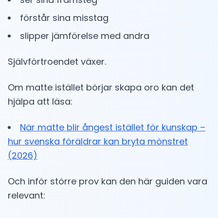
förstår sina misstag
slipper jämförelse med andra
Självförtroendet växer.
Om matte istället börjar skapa oro kan det
hjälpa att läsa:
När matte blir ångest istället för kunskap –
hur svenska föräldrar kan bryta mönstret
(2026)
Och inför större prov kan den här guiden vara
relevant: