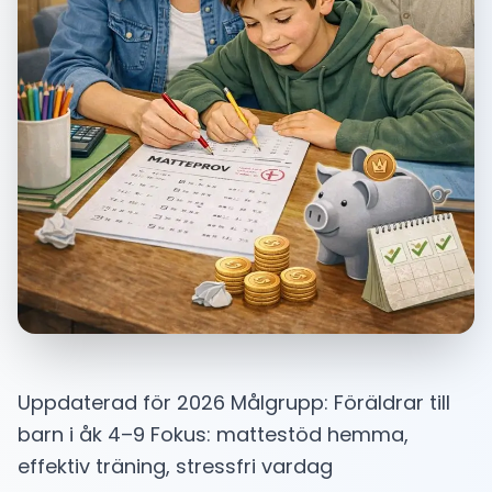
Uppdaterad för 2026 Målgrupp: Föräldrar till
barn i åk 4–9 Fokus: mattestöd hemma,
effektiv träning, stressfri vardag