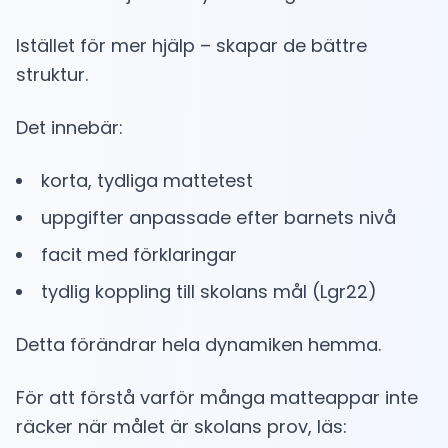
Istället för mer hjälp – skapar de bättre
struktur.
Det innebär:
korta, tydliga mattetest
uppgifter anpassade efter barnets nivå
facit med förklaringar
tydlig koppling till skolans mål (Lgr22)
Detta förändrar hela dynamiken hemma.
För att förstå varför många matteappar inte
räcker när målet är skolans prov, läs: