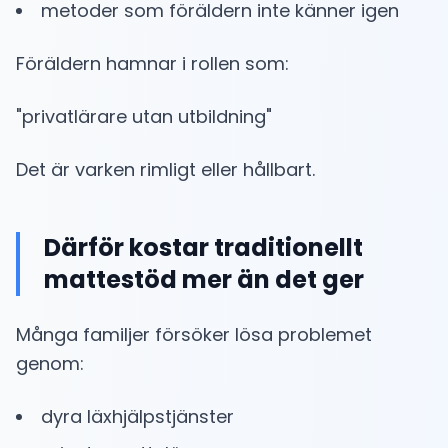
metoder som föräldern inte känner igen
Föräldern hamnar i rollen som:
"privatlärare utan utbildning"
Det är varken rimligt eller hållbart.
Därför kostar traditionellt
mattestöd mer än det ger
Många familjer försöker lösa problemet
genom:
dyra läxhjälpstjänster