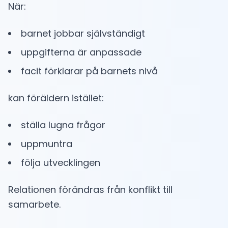
När:
barnet jobbar självständigt
uppgifterna är anpassade
facit förklarar på barnets nivå
kan föräldern istället:
ställa lugna frågor
uppmuntra
följa utvecklingen
Relationen förändras från konflikt till
samarbete.