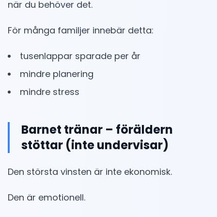
när du behöver det.
För många familjer innebär detta:
tusenlappar sparade per år
mindre planering
mindre stress
Barnet tränar – föräldern
stöttar (inte undervisar)
Den största vinsten är inte ekonomisk.
Den är emotionell.