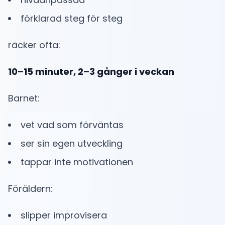
förklarad steg för steg
räcker ofta:
10–15 minuter, 2–3 gånger i veckan
Barnet:
vet vad som förväntas
ser sin egen utveckling
tappar inte motivationen
Föräldern:
slipper improvisera