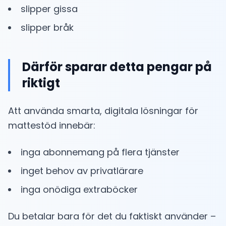
slipper gissa
slipper bråk
Därför sparar detta pengar på
riktigt
Att använda smarta, digitala lösningar för
mattestöd innebär:
inga abonnemang på flera tjänster
inget behov av privatlärare
inga onödiga extraböcker
Du betalar bara för det du faktiskt använder –