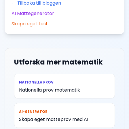
← Tillbaka till bloggen
AI Mattegenerator
Skapa eget test
Utforska mer matematik
NATIONELLA PROV
Nationella prov matematik
AI-GENERATOR
Skapa eget matteprov med AI