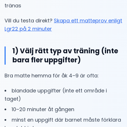
tränas
Vill du testa direkt?
Skapa ett matteprov enligt
Lgr22 på 2 minuter
1) Välj rätt typ av träning (inte
bara fler uppgifter)
Bra matte hemma för åk 4–9 är ofta:
blandade uppgifter (inte ett område i
taget)
10–20 minuter åt gången
minst en uppgift där barnet måste förklara