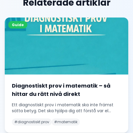
Relaterade artiklar
Guide
Diagnostiskt prov i matematik – så
hittar du rätt nivå direkt
Ett diagnostiskt prov i matematik ska inte främst
sätta betyg. Det ska hjälpa dig att förstå var el
...
#
diagnostiskt prov
#
matematik