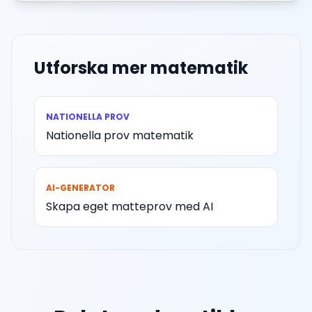
Utforska mer matematik
NATIONELLA PROV
Nationella prov matematik
AI-GENERATOR
Skapa eget matteprov med AI