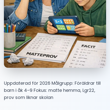
Uppdaterad för 2026 Målgrupp: Föräldrar till
barn i åk 4–9 Fokus: matte hemma, Lgr22,
prov som liknar skolan