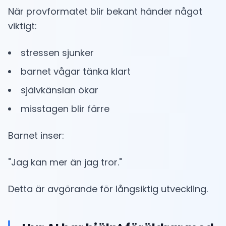
När provformatet blir bekant händer något
viktigt:
stressen sjunker
barnet vågar tänka klart
självkänslan ökar
misstagen blir färre
Barnet inser:
"Jag kan mer än jag tror."
Detta är avgörande för långsiktig utveckling.