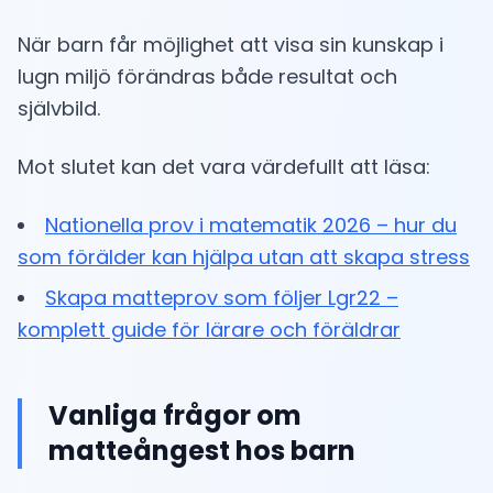
När barn får möjlighet att visa sin kunskap i
lugn miljö förändras både resultat och
självbild.
Mot slutet kan det vara värdefullt att läsa:
Nationella prov i matematik 2026 – hur du
som förälder kan hjälpa utan att skapa stress
Skapa matteprov som följer Lgr22 –
komplett guide för lärare och föräldrar
Vanliga frågor om
matteångest hos barn