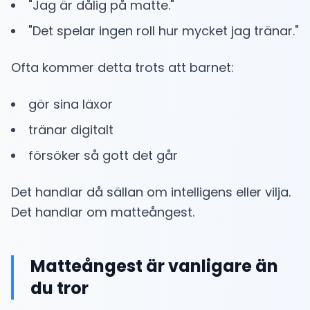
"Jag är dålig på matte."
"Det spelar ingen roll hur mycket jag tränar."
Ofta kommer detta trots att barnet:
gör sina läxor
tränar digitalt
försöker så gott det går
Det handlar då sällan om intelligens eller vilja.
Det handlar om matteångest.
Matteångest är vanligare än
du tror