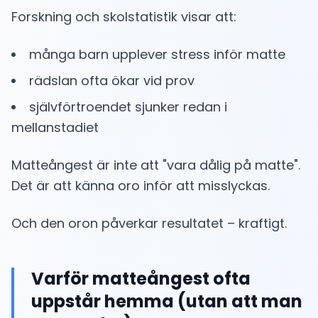
Forskning och skolstatistik visar att:
många barn upplever stress inför matte
rädslan ofta ökar vid prov
självförtroendet sjunker redan i
mellanstadiet
Matteångest är inte att "vara dålig på matte".
Det är att känna oro inför att misslyckas.
Och den oron påverkar resultatet – kraftigt.
Varför matteångest ofta
uppstår hemma (utan att man