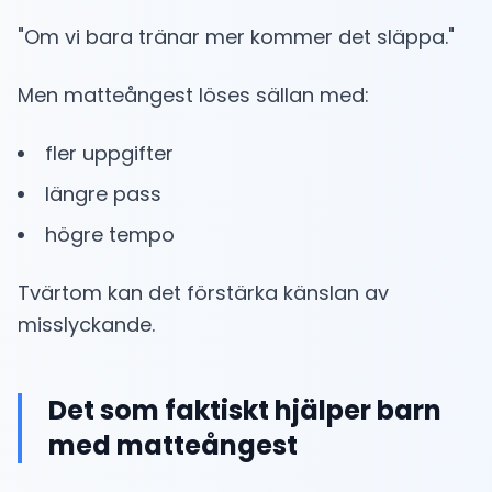
"Om vi bara tränar mer kommer det släppa."
Men matteångest löses sällan med:
fler uppgifter
längre pass
högre tempo
Tvärtom kan det förstärka känslan av
misslyckande.
Det som faktiskt hjälper barn
med matteångest