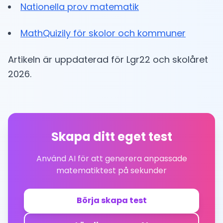
Nationella prov matematik
MathQuizily för skolor och kommuner
Artikeln är uppdaterad för Lgr22 och skolåret
2026.
Skapa ditt eget test
Använd AI för att generera anpassade
matematiktest på sekunder
Börja skapa test