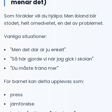
menar det)
Som förälder vill du hjälpa. Men ibland blir
stödet, helt omedvetet, en del av problemet.
Vanliga situationer:
"Men det där är ju enkelt"
"Så här gjorde vi när jag gick i skolan"
"Du måste träna mer"
För barnet kan detta upplevas som:
press
jämförelse