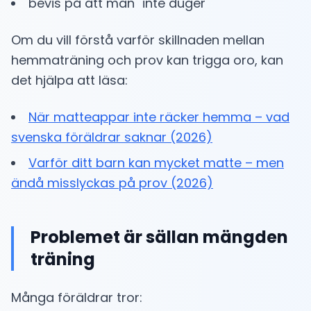
bevis på att man "inte duger"
Om du vill förstå varför skillnaden mellan
hemmaträning och prov kan trigga oro, kan
det hjälpa att läsa:
När matteappar inte räcker hemma – vad
svenska föräldrar saknar (2026)
Varför ditt barn kan mycket matte – men
ändå misslyckas på prov (2026)
Problemet är sällan mängden
träning
Många föräldrar tror: