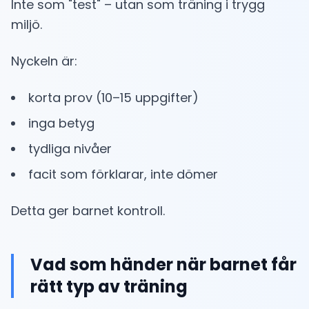
Inte som "test" – utan som träning i trygg
miljö.
Nyckeln är:
korta prov (10–15 uppgifter)
inga betyg
tydliga nivåer
facit som förklarar, inte dömer
Detta ger barnet kontroll.
Vad som händer när barnet får
rätt typ av träning