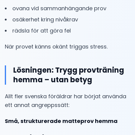
ovana vid sammanhängande prov
osäkerhet kring nivåkrav
rädsla för att göra fel
När provet känns okänt triggas stress.
Lösningen: Trygg provträning
hemma – utan betyg
Allt fler svenska föräldrar har börjat använda
ett annat angreppssätt:
Små, strukturerade matteprov hemma