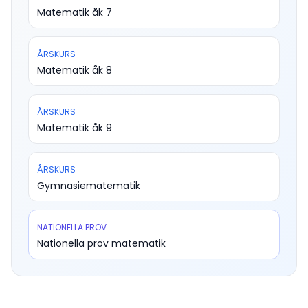
Matematik åk 7
ÅRSKURS
Matematik åk 8
ÅRSKURS
Matematik åk 9
ÅRSKURS
Gymnasiematematik
NATIONELLA PROV
Nationella prov matematik