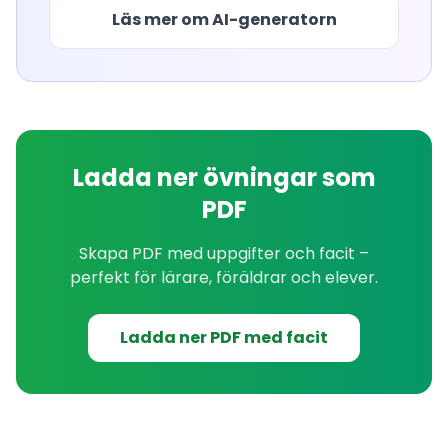
Läs mer om AI-generatorn
Ladda ner övningar som
PDF
Skapa PDF med uppgifter och facit –
perfekt för lärare, föräldrar och elever.
Ladda ner PDF med facit