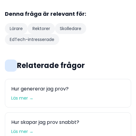
Denna fråga är relevant för:
Lärare
Rektorer
Skolledare
EdTech-intresserade
Relaterade frågor
Hur genererar jag prov?
Läs mer →
Hur skapar jag prov snabbt?
Läs mer →