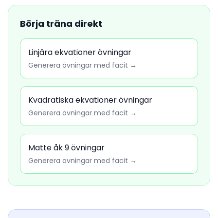
Börja träna direkt
Linjära ekvationer övningar
Generera övningar med facit →
Kvadratiska ekvationer övningar
Generera övningar med facit →
Matte åk 9 övningar
Generera övningar med facit →