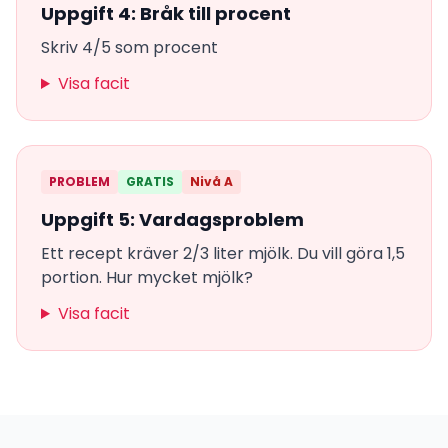
Uppgift 4: Bråk till procent
Skriv 4/5 som procent
Visa facit
PROBLEM
GRATIS
Nivå A
Uppgift 5: Vardagsproblem
Ett recept kräver 2/3 liter mjölk. Du vill göra 1,5
portion. Hur mycket mjölk?
Visa facit