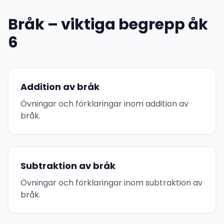
Bråk – viktiga begrepp åk
6
Addition av bråk
Övningar och förklaringar inom addition av
bråk.
Subtraktion av bråk
Övningar och förklaringar inom subtraktion av
bråk.