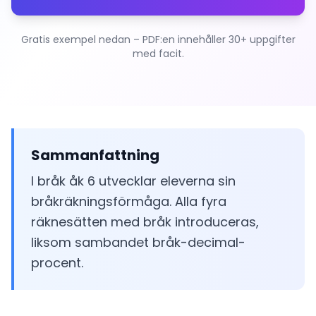
Gratis exempel nedan – PDF:en innehåller 30+ uppgifter
med facit.
Sammanfattning
I bråk åk 6 utvecklar eleverna sin
bråkräkningsförmåga. Alla fyra
räknesätten med bråk introduceras,
liksom sambandet bråk-decimal-
procent.