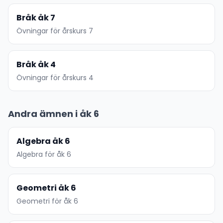
Bråk åk 7
Övningar för årskurs 7
Bråk åk 4
Övningar för årskurs 4
Andra ämnen i åk 6
Algebra åk 6
Algebra för åk 6
Geometri åk 6
Geometri för åk 6