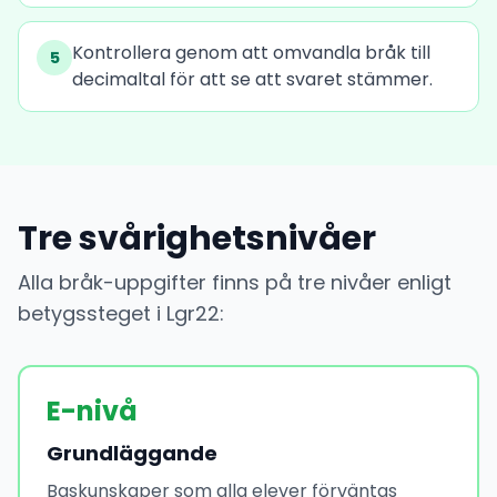
Kontrollera genom att omvandla bråk till
5
decimaltal för att se att svaret stämmer.
Tre svårighetsnivåer
Alla bråk-uppgifter finns på tre nivåer enligt
betygssteget i Lgr22:
E-nivå
Grundläggande
Baskunskaper som alla elever förväntas