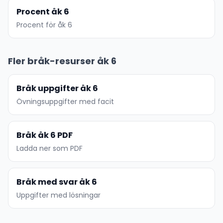
Procent åk 6
Procent för åk 6
Fler bråk-resurser åk 6
Bråk uppgifter åk 6
Övningsuppgifter med facit
Bråk åk 6 PDF
Ladda ner som PDF
Bråk med svar åk 6
Uppgifter med lösningar