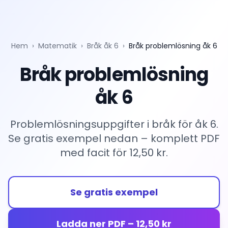
Hem
›
Matematik
›
Bråk åk 6
›
Bråk problemlösning åk 6
Bråk problemlösning
åk 6
Problemlösningsuppgifter i bråk för åk 6.
Se gratis exempel nedan – komplett PDF
med facit för 12,50 kr.
Se gratis exempel
Ladda ner PDF – 12,50 kr