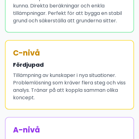
kunna. Direkta beräkningar och enkla
tillämpningar. Perfekt för att bygga en stabil
grund och säkerställa att grunderna sitter.
C-nivå
Fördjupad
Tillämpning av kunskaper i nya situationer.
Problemlösning som kräver flera steg och viss
analys. Tränar på att koppla samman olika
koncept.
A-nivå