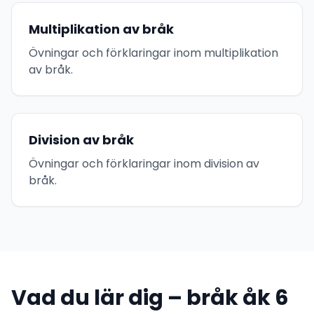
Multiplikation av bråk
Övningar och förklaringar inom multiplikation
av bråk.
Division av bråk
Övningar och förklaringar inom division av
bråk.
Vad du lär dig – bråk åk 6