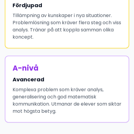
Fördjupad
Tillämpning av kunskaper i nya situationer.
Problemlösning som kräver flera steg och viss
analys. Tränar på att koppla samman olika
koncept.
A-nivå
Avancerad
Komplexa problem som kräver analys,
generalisering och god matematisk
kommunikation. Utmanar de elever som siktar
mot högsta betyg.