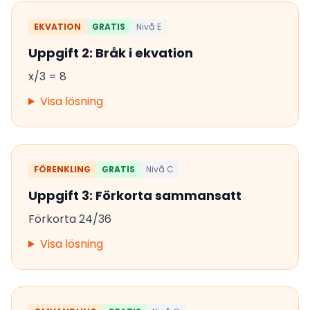
EKVATION
GRATIS
Nivå E
Uppgift 2: Bråk i ekvation
x/3 = 8
Visa lösning
FÖRENKLING
GRATIS
Nivå C
Uppgift 3: Förkorta sammansatt
Förkorta 24/36
Visa lösning