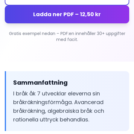
Ladda ner PDF – 12,50 kr
Gratis exempel nedan – PDF:en innehåller 30+ uppgifter
med facit.
Sammanfattning
I bråk åk 7 utvecklar eleverna sin
bråkräkningsförmåga. Avancerad
bråkräkning, algebraiska bråk och
rationella uttryck behandlas.