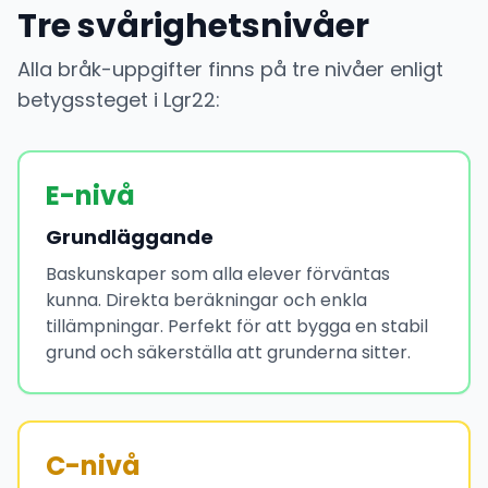
Tre svårighetsnivåer
Alla bråk-uppgifter finns på tre nivåer enligt
betygssteget i Lgr22:
E-nivå
Grundläggande
Baskunskaper som alla elever förväntas
kunna. Direkta beräkningar och enkla
tillämpningar. Perfekt för att bygga en stabil
grund och säkerställa att grunderna sitter.
C-nivå