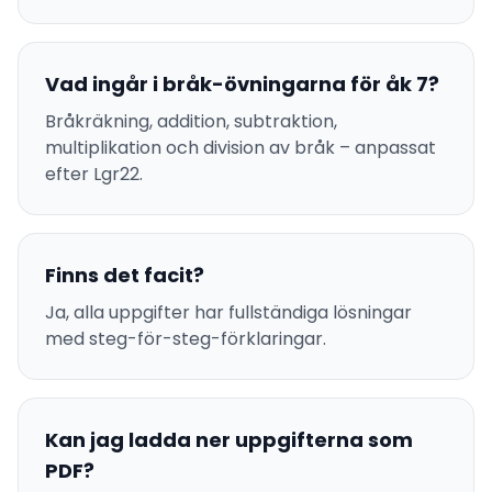
Vad ingår i bråk-övningarna för åk 7?
Bråkräkning, addition, subtraktion,
multiplikation och division av bråk – anpassat
efter Lgr22.
Finns det facit?
Ja, alla uppgifter har fullständiga lösningar
med steg-för-steg-förklaringar.
Kan jag ladda ner uppgifterna som
PDF?