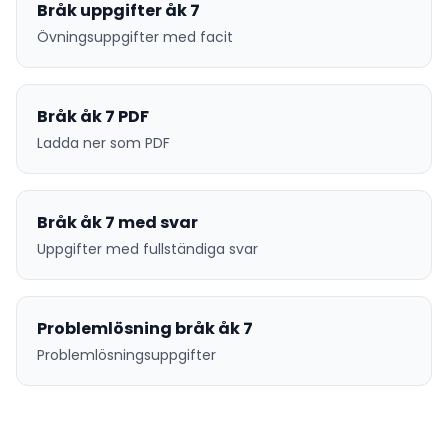
Bråk uppgifter åk 7
Övningsuppgifter med facit
Bråk åk 7 PDF
Ladda ner som PDF
Bråk åk 7 med svar
Uppgifter med fullständiga svar
Problemlösning bråk åk 7
Problemlösningsuppgifter