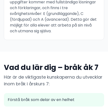
uppgifter kommer med fullständiga lösningar
och förklaringar, och finns i tre
svårighetsnivåer: E (grundläggande), C
(fördjupad) och A (avancerad). Detta gör det
möjligt för alla elever att arbeta på sin nivå
och utmana sig själva.
Vad du lär dig – bråk åk 7
Här är de viktigaste kunskaperna du utvecklar
inom bråk i årskurs 7:
Förstå bråk som delar av en helhet