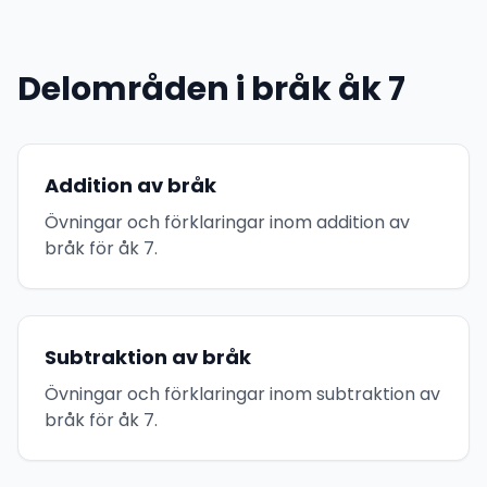
Delområden i bråk åk 7
Addition av bråk
Övningar och förklaringar inom addition av
bråk för åk 7.
Subtraktion av bråk
Övningar och förklaringar inom subtraktion av
bråk för åk 7.