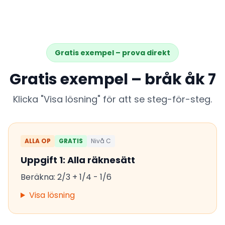
Gratis exempel – prova direkt
Gratis exempel – bråk åk 7
Klicka "Visa lösning" för att se steg-för-steg.
ALLA OP
GRATIS
Nivå C
Uppgift 1: Alla räknesätt
Beräkna: 2/3 + 1/4 - 1/6
Visa lösning