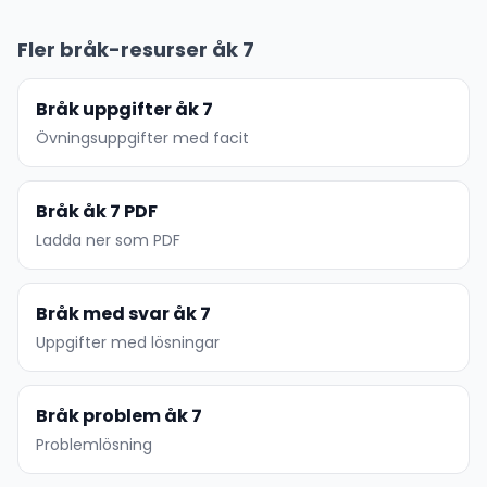
Fler bråk-resurser åk 7
Bråk uppgifter åk 7
Övningsuppgifter med facit
Bråk åk 7 PDF
Ladda ner som PDF
Bråk med svar åk 7
Uppgifter med lösningar
Bråk problem åk 7
Problemlösning