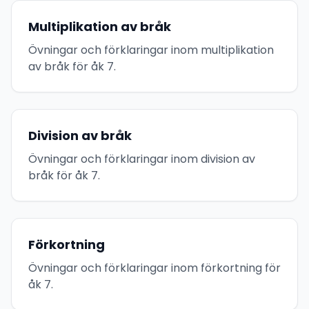
Multiplikation av bråk
Övningar och förklaringar inom multiplikation
av bråk för åk 7.
Division av bråk
Övningar och förklaringar inom division av
bråk för åk 7.
Förkortning
Övningar och förklaringar inom förkortning för
åk 7.