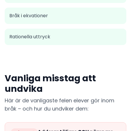
Bråk i ekvationer
Rationella uttryck
Vanliga misstag att
undvika
Här är de vanligaste felen elever gör inom
bråk – och hur du undviker dem: