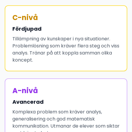
C-nivå
Fördjupad
Tillämpning av kunskaper i nya situationer.
Problemlösning som kräver flera steg och viss
analys. Tränar på att koppla samman olika
koncept.
A-nivå
Avancerad
Komplexa problem som kräver analys,
generalisering och god matematisk
kommunikation. Utmanar de elever som siktar