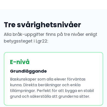
Tre svårighetsnivåer
Alla bråk-uppgifter finns på tre nivåer enligt
betygssteget i Lgr22:
E-nivå
Grundläggande
Baskunskaper som alla elever förväntas
kunna. Direkta beräkningar och enkla
tillämpningar. Perfekt för att bygga en stabil
grund och säkerställa att grunderna sitter.