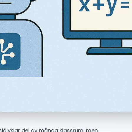
 självklar del av många klassrum, men