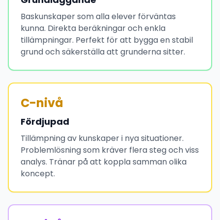
Baskunskaper som alla elever förväntas
kunna. Direkta beräkningar och enkla
tillämpningar. Perfekt för att bygga en stabil
grund och säkerställa att grunderna sitter.
C-nivå
Fördjupad
Tillämpning av kunskaper i nya situationer.
Problemlösning som kräver flera steg och viss
analys. Tränar på att koppla samman olika
koncept.