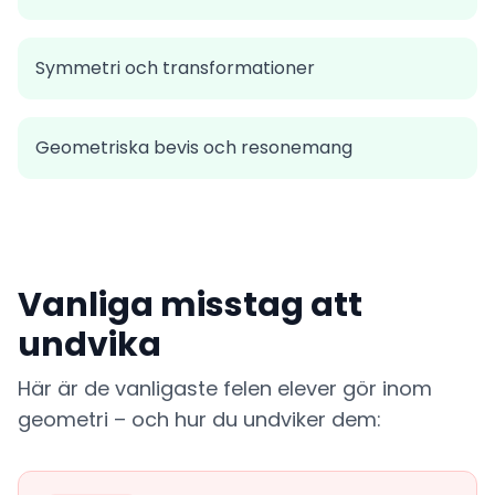
Symmetri och transformationer
Geometriska bevis och resonemang
Vanliga misstag att
undvika
Här är de vanligaste felen elever gör inom
geometri – och hur du undviker dem: