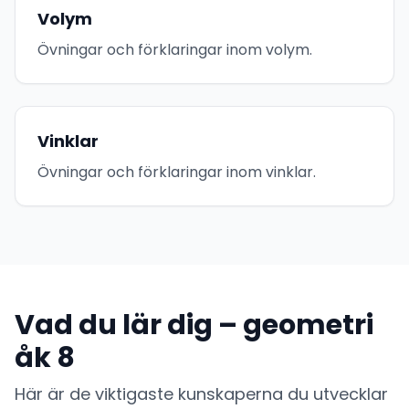
Volym
Övningar och förklaringar inom volym.
Vinklar
Övningar och förklaringar inom vinklar.
Vad du lär dig – geometri
åk 8
Här är de viktigaste kunskaperna du utvecklar