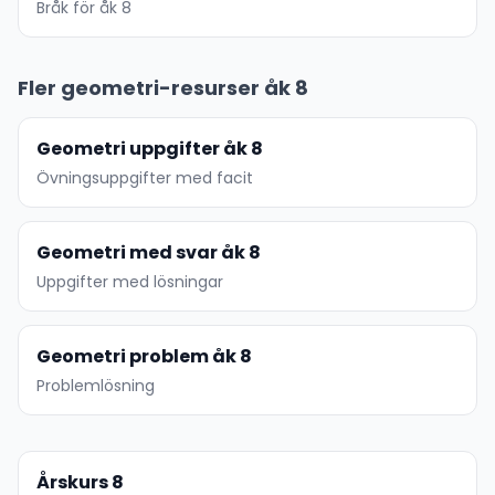
Bråk för åk 8
Fler geometri-resurser åk 8
Geometri uppgifter åk 8
Övningsuppgifter med facit
Geometri med svar åk 8
Uppgifter med lösningar
Geometri problem åk 8
Problemlösning
Årskurs 8