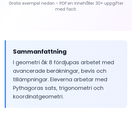
Gratis exempel nedan – PDF:en innehåller 30+ uppgifter
med facit.
Sammanfattning
I geometri åk 8 fördjupas arbetet med
avancerade beräkningar, bevis och
tillämpningar. Eleverna arbetar med
Pythagoras sats, trigonometri och
koordinatgeometri.