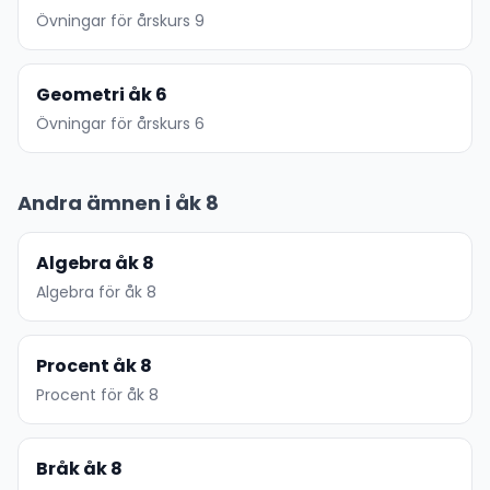
Övningar för årskurs 9
Geometri åk 6
Övningar för årskurs 6
Andra ämnen i åk 8
Algebra åk 8
Algebra för åk 8
Procent åk 8
Procent för åk 8
Bråk åk 8