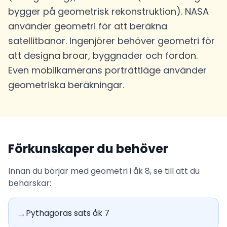
bygger på geometrisk rekonstruktion). NASA
använder geometri för att beräkna
satellitbanor. Ingenjörer behöver geometri för
att designa broar, byggnader och fordon.
Even mobilkamerans porträttläge använder
geometriska beräkningar.
Förkunskaper du behöver
Innan du börjar med geometri i åk 8, se till att du
behärskar:
→
Pythagoras sats åk 7