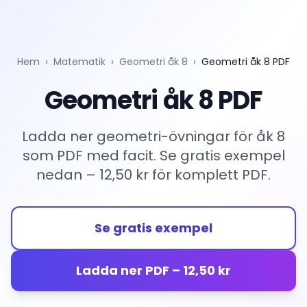
Hem
›
Matematik
›
Geometri åk 8
›
Geometri åk 8 PDF
Geometri åk 8 PDF
Ladda ner geometri-övningar för åk 8
som PDF med facit. Se gratis exempel
nedan – 12,50 kr för komplett PDF.
Se gratis exempel
Ladda ner PDF – 12,50 kr