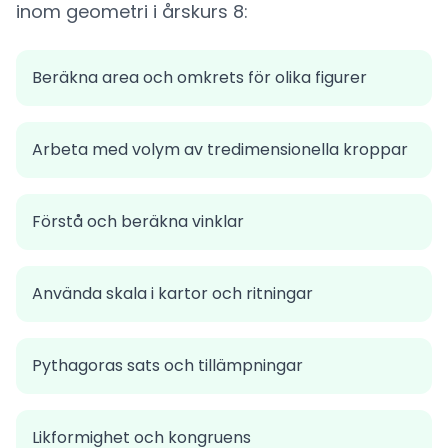
inom geometri i årskurs 8:
Beräkna area och omkrets för olika figurer
Arbeta med volym av tredimensionella kroppar
Förstå och beräkna vinklar
Använda skala i kartor och ritningar
Pythagoras sats och tillämpningar
Likformighet och kongruens