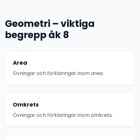
Geometri – viktiga
begrepp åk 8
Area
Övningar och förklaringar inom area.
Omkrets
Övningar och förklaringar inom omkrets.