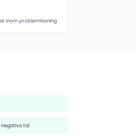
gar inom problemlösning.
negativa tal