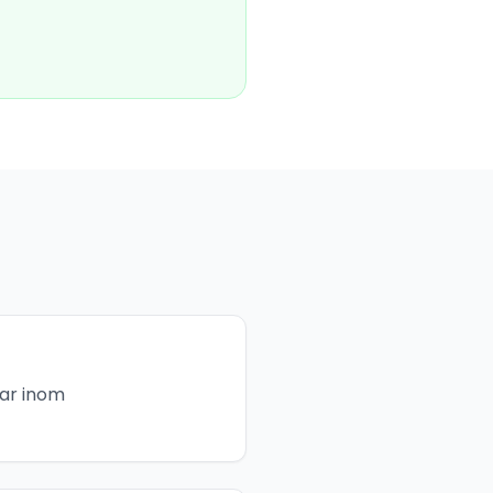
gar inom