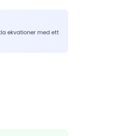
kla ekvationer med ett