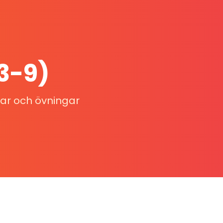
(3-9)
ngar och övningar