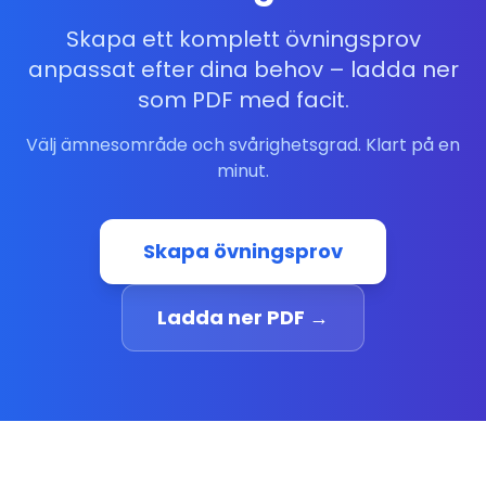
Skapa ett komplett övningsprov
anpassat efter dina behov – ladda ner
som PDF med facit.
Välj ämnesområde och svårighetsgrad. Klart på en
minut.
Skapa övningsprov
Ladda ner PDF →