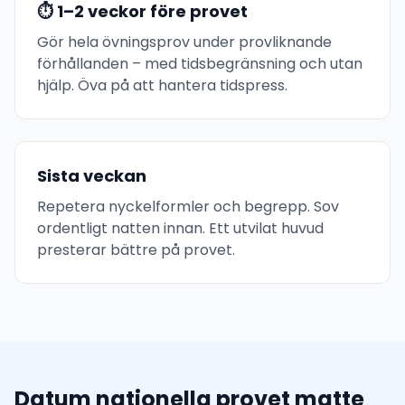
⏱ 1–2 veckor före provet
Gör hela övningsprov under provliknande
förhållanden – med tidsbegränsning och utan
hjälp. Öva på att hantera tidspress.
Sista veckan
Repetera nyckelformler och begrepp. Sov
ordentligt natten innan. Ett utvilat huvud
presterar bättre på provet.
Datum nationella provet matte