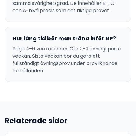
samma svårighetsgrad. De innehåller E-, C-
och A-nivå precis som det riktiga provet.
Hur lång tid bör man träna inför NP?
Börja 4–6 veckor innan. Gör 2–3 övningspass i
veckan. Sista veckan bör du göra ett
fullständigt övningsprov under provliknande
förhållanden.
Relaterade sidor