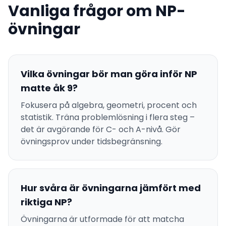
Vanliga frågor om NP-
övningar
Vilka övningar bör man göra inför NP
matte åk 9?
Fokusera på algebra, geometri, procent och
statistik. Träna problemlösning i flera steg –
det är avgörande för C- och A-nivå. Gör
övningsprov under tidsbegränsning.
Hur svåra är övningarna jämfört med
riktiga NP?
Övningarna är utformade för att matcha