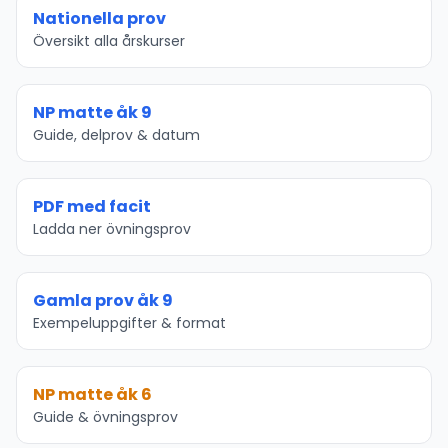
Nationella prov
Översikt alla årskurser
NP matte åk 9
Guide, delprov & datum
PDF med facit
Ladda ner övningsprov
Gamla prov åk 9
Exempeluppgifter & format
NP matte åk 6
Guide & övningsprov