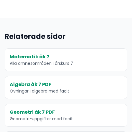
Relaterade sidor
Matematik åk 7
Alla ämnesområden i årskurs 7
Algebra åk 7 PDF
Övningar i algebra med facit
Geometri åk 7 PDF
Geometri-uppgifter med facit