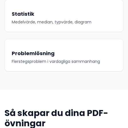
Statistik
Medelvärde, median, typvärde, diagram
Problemlösning
Flerstegsproblem i vardagliga sammanhang
Så skapar du dina PDF-
övningar