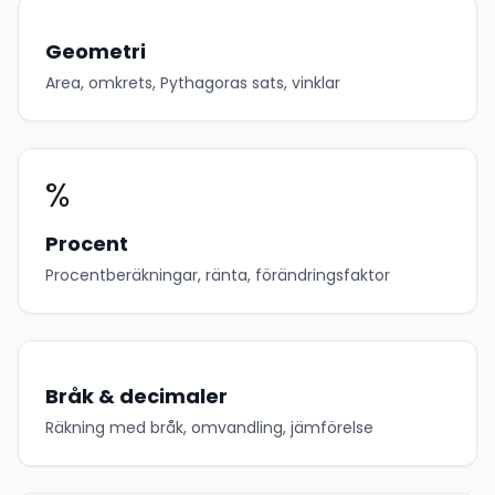
Geometri
Area, omkrets, Pythagoras sats, vinklar
%
Procent
Procentberäkningar, ränta, förändringsfaktor
Bråk & decimaler
Räkning med bråk, omvandling, jämförelse