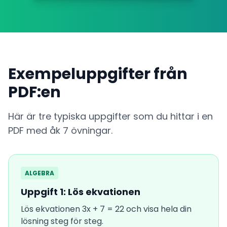
Exempeluppgifter från
PDF:en
Här är tre typiska uppgifter som du hittar i en
PDF med åk 7 övningar.
ALGEBRA
Uppgift 1: Lös ekvationen
Lös ekvationen 3x + 7 = 22 och visa hela din
lösning steg för steg.