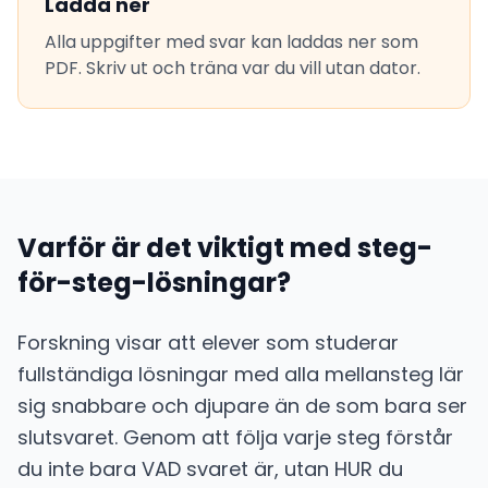
Ladda ner
Alla uppgifter med svar kan laddas ner som
PDF. Skriv ut och träna var du vill utan dator.
Varför är det viktigt med steg-
för-steg-lösningar?
Forskning visar att elever som studerar
fullständiga lösningar med alla mellansteg lär
sig snabbare och djupare än de som bara ser
slutsvaret. Genom att följa varje steg förstår
du inte bara VAD svaret är, utan HUR du