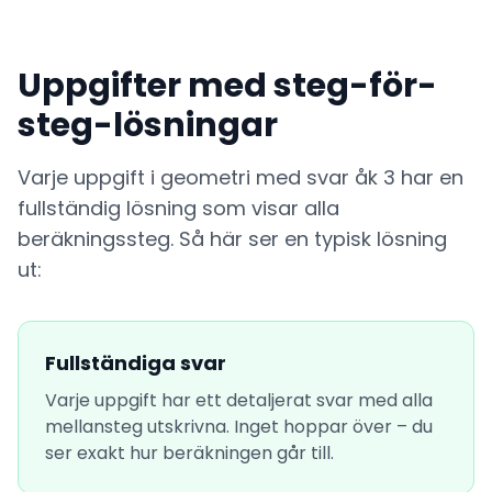
Uppgifter med steg-för-
steg-lösningar
Varje uppgift i geometri med svar åk 3 har en
fullständig lösning som visar alla
beräkningssteg. Så här ser en typisk lösning
ut:
Fullständiga svar
Varje uppgift har ett detaljerat svar med alla
mellansteg utskrivna. Inget hoppar över – du
ser exakt hur beräkningen går till.