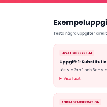
Exempeluppgi
Testa några uppgifter direkt. 
EKVATIONSSYSTEM
Uppgift 1: Substitut
Lös: y = 2x + 1 och 3x + y =
Visa facit
ANDRAGRADSEKVATION