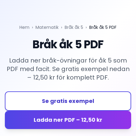
Hem
›
Matematik
›
Bråk åk 5
›
Bråk åk 5 PDF
Bråk åk 5 PDF
Ladda ner bråk-övningar för åk 5 som
PDF med facit. Se gratis exempel nedan
– 12,50 kr för komplett PDF.
Se gratis exempel
Ladda ner PDF – 12,50 kr