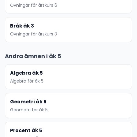
Övningar för årskurs 6
Bråk åk 3
Övningar för årskurs 3
Andra ämnen i åk 5
Algebra åk 5
Algebra för åk 5
Geometri åk 5
Geometri för åk 5
Procent åk 5