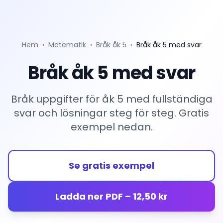
Hem
›
Matematik
›
Bråk åk 5
›
Bråk åk 5 med svar
Bråk åk 5 med svar
Bråk uppgifter för åk 5 med fullständiga
svar och lösningar steg för steg. Gratis
exempel nedan.
Se gratis exempel
Ladda ner PDF – 12,50 kr