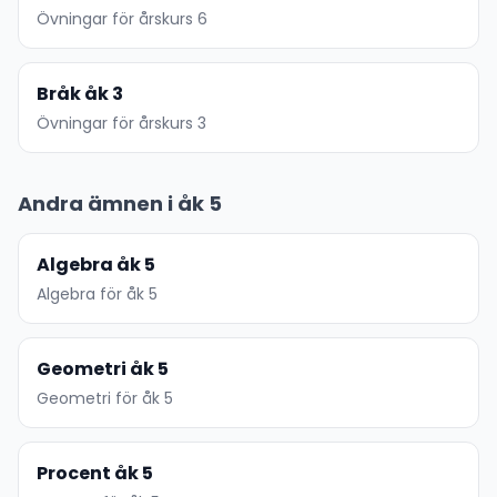
Övningar för årskurs 6
Bråk åk 3
Övningar för årskurs 3
Andra ämnen i åk 5
Algebra åk 5
Algebra för åk 5
Geometri åk 5
Geometri för åk 5
Procent åk 5