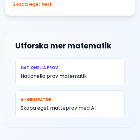
Skapa eget test
Utforska mer matematik
NATIONELLA PROV
Nationella prov matematik
AI-GENERATOR
Skapa eget matteprov med AI