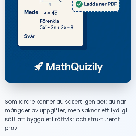
Som lärare känner du säkert igen det: du har
mängder av uppgifter, men saknar ett tydligt
sätt att bygga ett rättvist och strukturerat
prov.