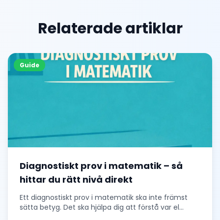
Relaterade artiklar
Guide
Diagnostiskt prov i matematik – så
hittar du rätt nivå direkt
Ett diagnostiskt prov i matematik ska inte främst
sätta betyg. Det ska hjälpa dig att förstå var el
...