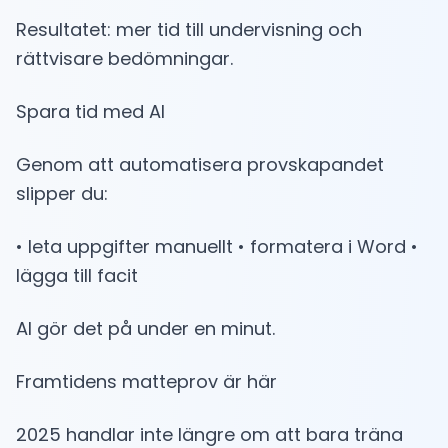
Resultatet: mer tid till undervisning och
rättvisare bedömningar.
Spara tid med AI
Genom att automatisera provskapandet
slipper du:
• leta uppgifter manuellt • formatera i Word •
lägga till facit
AI gör det på under en minut.
Framtidens matteprov är här
2025 handlar inte längre om att bara träna