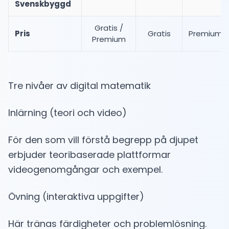
Svenskbyggd
Gratis /
Pris
Gratis
Premium
Premium
Tre nivåer av digital matematik
Inlärning (teori och video)
För den som vill förstå begrepp på djupet
erbjuder teoribaserade plattformar
videogenomgångar och exempel.
Övning (interaktiva uppgifter)
Här tränas färdigheter och problemlösning.