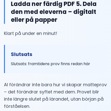
Ladda ner färdig PDF 5. Dela
den med eleverna – digitalt
eller på papper
Klart på under en minut!
Slutsats
Slutsats: framtidens prov finns redan här
AI förändrar inte bara hur vi skapar matteprov
– det förändrar syftet med dem. Provet blir
inte längre slutet på lärandet, utan början på
förståelsen.