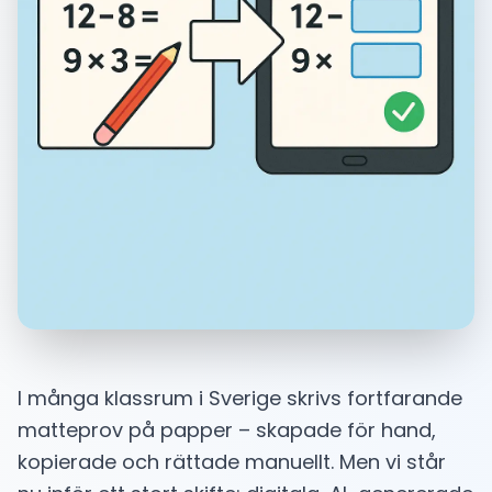
I många klassrum i Sverige skrivs fortfarande
matteprov på papper – skapade för hand,
kopierade och rättade manuellt. Men vi står