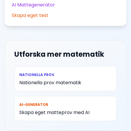
AI Mattegenerator
Skapa eget test
Utforska mer matematik
NATIONELLA PROV
Nationella prov matematik
AI-GENERATOR
Skapa eget matteprov med AI