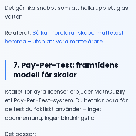
Det går lika snabbt som att hälla upp ett glas
vatten.
Relaterat:
Så kan föräldrar skapa mattetest
hemma – utan att vara mattelärare
7. Pay-Per-Test: framtidens
modell för skolor
Istället för dyra licenser erbjuder MathQuizily
ett Pay-Per-Test-system. Du betalar bara för
de test du faktiskt använder – inget
abonnemang, ingen bindningstid.
Det passar: