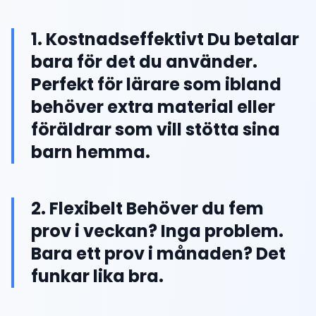
1. Kostnadseffektivt Du betalar
bara för det du använder.
Perfekt för lärare som ibland
behöver extra material eller
föräldrar som vill stötta sina
barn hemma.
2. Flexibelt Behöver du fem
prov i veckan? Inga problem.
Bara ett prov i månaden? Det
funkar lika bra.