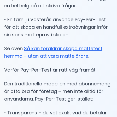
en hel helg på att skriva frågor.
• En familj i Västerås använde Pay-Per-Test
för att skapa en handfull extraövningar inför
sin sons matteprov i skolan.
Se även
Så kan föräldrar skapa mattetest
hemma – utan att vara mattelärare
.
Varför Pay-Per-Test är rätt väg framåt
Den traditionella modellen med abonnemang
är ofta bra för företag – men inte alltid för
användarna. Pay-Per-Test ger istället:
• Transparens – du vet exakt vad du betalar