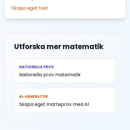
Skapa eget test
Utforska mer matematik
NATIONELLA PROV
Nationella prov matematik
AI-GENERATOR
Skapa eget matteprov med AI