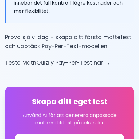
innebär det full kontroll, lägre kostnader och
mer flexibilitet.
Prova själv idag – skapa ditt första mattetest
och upptäck Pay-Per-Test-modellen.
Testa MathQuizily Pay-Per-Test här →
Skapa ditt eget test
Använd AI för att generera anpassade
matematiktest på sekunder