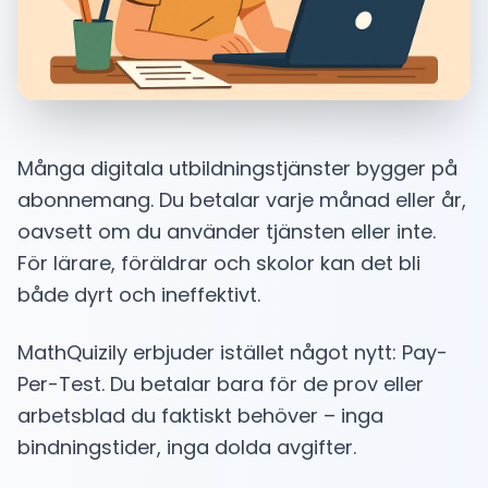
Många digitala utbildningstjänster bygger på
abonnemang. Du betalar varje månad eller år,
oavsett om du använder tjänsten eller inte.
För lärare, föräldrar och skolor kan det bli
både dyrt och ineffektivt.
MathQuizily erbjuder istället något nytt: Pay-
Per-Test. Du betalar bara för de prov eller
arbetsblad du faktiskt behöver – inga
bindningstider, inga dolda avgifter.