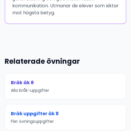
kommunikation. Utmanar de elever som siktar
mot högsta betyg.
Relaterade övningar
Bråk åk 8
Alla bråk-uppgifter
Bråk uppgifter åk 8
Fler övningsuppgifter