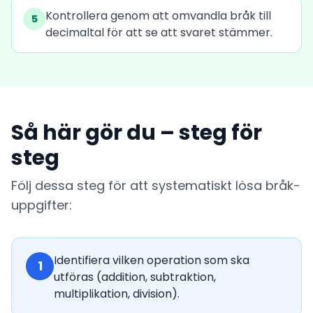
Kontrollera genom att omvandla bråk till
5
decimaltal för att se att svaret stämmer.
Så här gör du – steg för
steg
Följ dessa steg för att systematiskt lösa bråk-
uppgifter:
Identifiera vilken operation som ska
1
utföras (addition, subtraktion,
multiplikation, division).