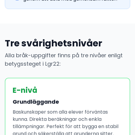
Tre svårighetsnivåer
Alla bråk-uppgifter finns på tre nivåer enligt
betygssteget i Lgr22:
E-nivå
Grundläggande
Baskunskaper som alla elever förväntas
kunna. Direkta beräkningar och enkla
tillämpningar. Perfekt för att bygga en stabil
grund och säkerställa att grunderna sitter.