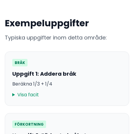
Exempeluppgifter
Typiska uppgifter inom detta område:
BRÅK
Uppgift 1: Addera bråk
Beräkna 1/3 + 1/4
Visa facit
FÖRKORTNING