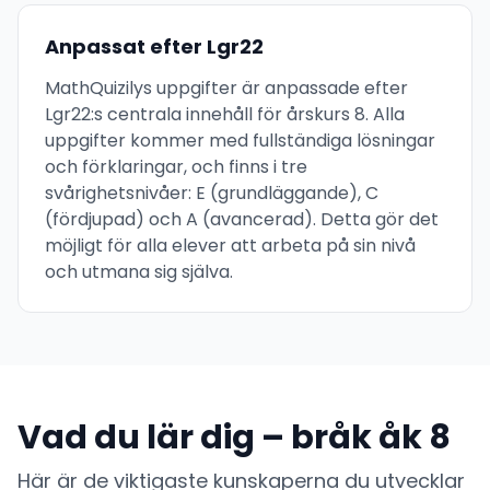
Anpassat efter Lgr22
MathQuizilys uppgifter är anpassade efter
Lgr22:s centrala innehåll för årskurs 8. Alla
uppgifter kommer med fullständiga lösningar
och förklaringar, och finns i tre
svårighetsnivåer: E (grundläggande), C
(fördjupad) och A (avancerad). Detta gör det
möjligt för alla elever att arbeta på sin nivå
och utmana sig själva.
Vad du lär dig – bråk åk 8
Här är de viktigaste kunskaperna du utvecklar