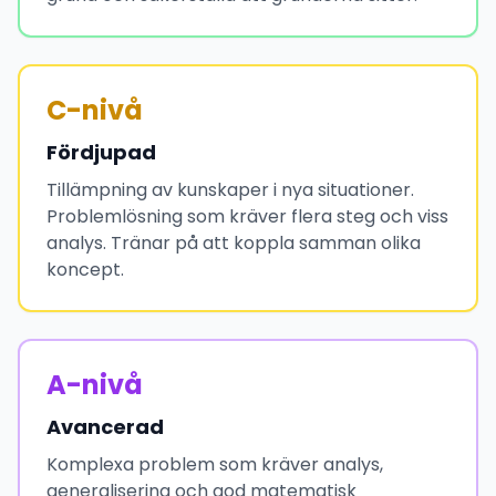
C-nivå
Fördjupad
Tillämpning av kunskaper i nya situationer.
Problemlösning som kräver flera steg och viss
analys. Tränar på att koppla samman olika
koncept.
A-nivå
Avancerad
Komplexa problem som kräver analys,
generalisering och god matematisk