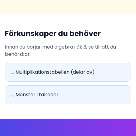
Förkunskaper du behöver
Innan du börjar med algebra i åk 3, se till att du
behärskar:
→
Multiplikationstabellen (delar av)
→
Mönster i talrader