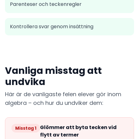
Parenteser och teckenregler
Kontrollera svar genom insättning
Vanliga misstag att
undvika
Här är de vanligaste felen elever gör inom
algebra – och hur du undviker dem:
Glömmer att byta tecken vid
Misstag 1
flytt av termer