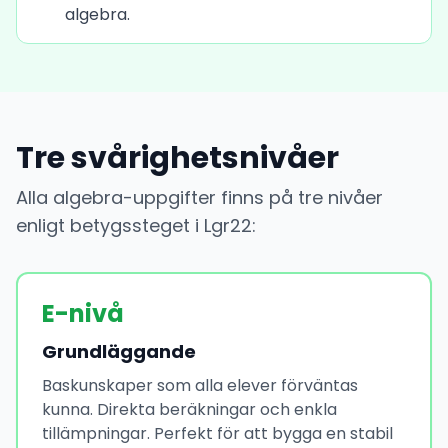
algebra.
Tre svårighetsnivåer
Alla algebra-uppgifter finns på tre nivåer
enligt betygssteget i Lgr22:
E-nivå
Grundläggande
Baskunskaper som alla elever förväntas
kunna. Direkta beräkningar och enkla
tillämpningar. Perfekt för att bygga en stabil