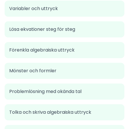
Variabler och uttryck
Lösa ekvationer steg för steg
Förenkla algebraiska uttryck
Mönster och formler
Problemlösning med okända tal
Tolka och skriva algebraiska uttryck