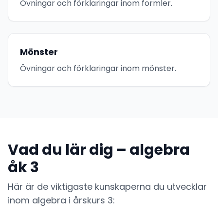
Övningar och förklaringar inom formler.
Mönster
Övningar och förklaringar inom mönster.
Vad du lär dig – algebra
åk 3
Här är de viktigaste kunskaperna du utvecklar
inom algebra i årskurs 3: