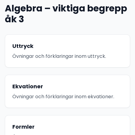
Algebra – viktiga begrepp
åk 3
Uttryck
Övningar och förklaringar inom uttryck.
Ekvationer
Övningar och förklaringar inom ekvationer.
Formler