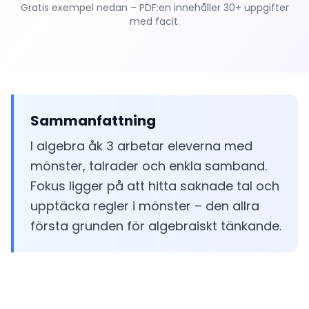
Gratis exempel nedan – PDF:en innehåller 30+ uppgifter
med facit.
Sammanfattning
I algebra åk 3 arbetar eleverna med
mönster, talrader och enkla samband.
Fokus ligger på att hitta saknade tal och
upptäcka regler i mönster – den allra
första grunden för algebraiskt tänkande.