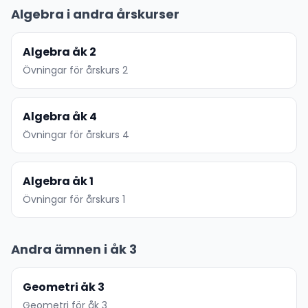
Algebra i andra årskurser
Algebra åk 2
Övningar för årskurs 2
Algebra åk 4
Övningar för årskurs 4
Algebra åk 1
Övningar för årskurs 1
Andra ämnen i åk 3
Geometri åk 3
Geometri för åk 3