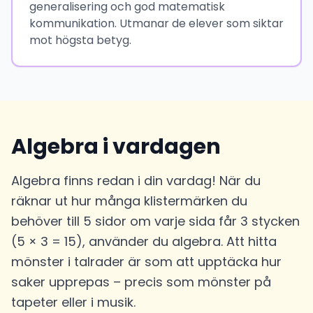
generalisering och god matematisk
kommunikation. Utmanar de elever som siktar
mot högsta betyg.
Algebra i vardagen
Algebra finns redan i din vardag! När du
räknar ut hur många klistermärken du
behöver till 5 sidor om varje sida får 3 stycken
(5 × 3 = 15), använder du algebra. Att hitta
mönster i talrader är som att upptäcka hur
saker upprepas – precis som mönster på
tapeter eller i musik.