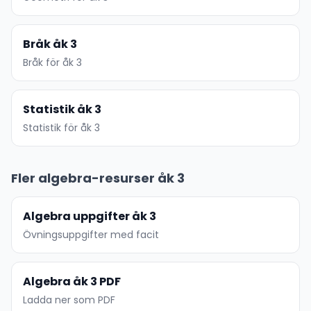
Bråk åk 3
Bråk för åk 3
Statistik åk 3
Statistik för åk 3
Fler algebra-resurser åk 3
Algebra uppgifter åk 3
Övningsuppgifter med facit
Algebra åk 3 PDF
Ladda ner som PDF