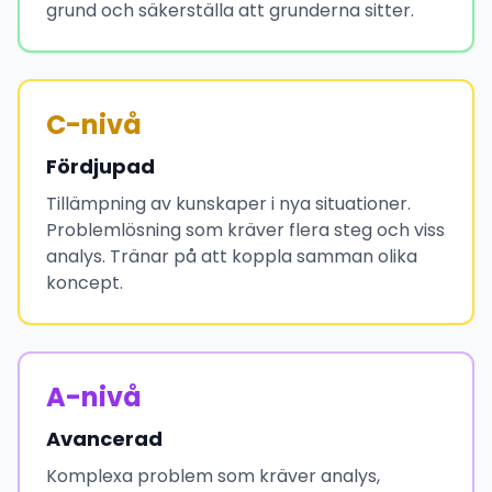
grund och säkerställa att grunderna sitter.
C-nivå
Fördjupad
Tillämpning av kunskaper i nya situationer.
Problemlösning som kräver flera steg och viss
analys. Tränar på att koppla samman olika
koncept.
A-nivå
Avancerad
Komplexa problem som kräver analys,