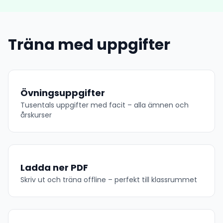
Träna med uppgifter
Övningsuppgifter
Tusentals uppgifter med facit – alla ämnen och
årskurser
Ladda ner PDF
Skriv ut och träna offline – perfekt till klassrummet