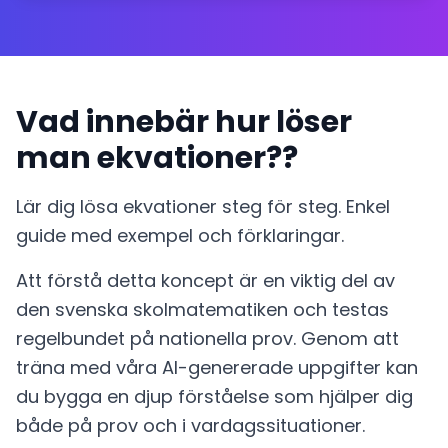
Vad innebär hur löser
man ekvationer??
Lär dig lösa ekvationer steg för steg. Enkel
guide med exempel och förklaringar.
Att förstå detta koncept är en viktig del av
den svenska skolmatematiken och testas
regelbundet på nationella prov. Genom att
träna med våra AI-genererade uppgifter kan
du bygga en djup förståelse som hjälper dig
både på prov och i vardagssituationer.