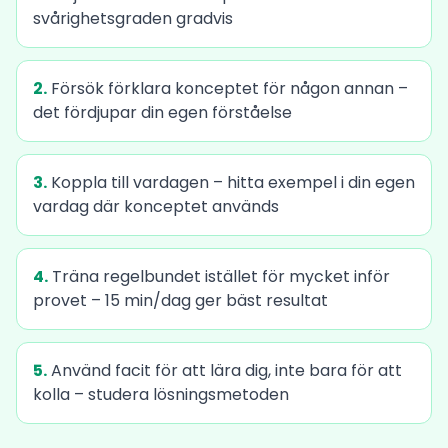
svårighetsgraden gradvis
2.
Försök förklara konceptet för någon annan –
det fördjupar din egen förståelse
3.
Koppla till vardagen – hitta exempel i din egen
vardag där konceptet används
4.
Träna regelbundet istället för mycket inför
provet – 15 min/dag ger bäst resultat
5.
Använd facit för att lära dig, inte bara för att
kolla – studera lösningsmetoden