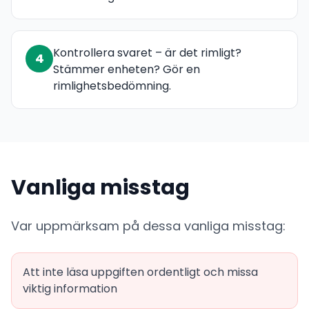
Kontrollera svaret – är det rimligt?
4
Stämmer enheten? Gör en
rimlighetsbedömning.
Vanliga misstag
Var uppmärksam på dessa vanliga misstag:
Att inte läsa uppgiften ordentligt och missa
viktig information