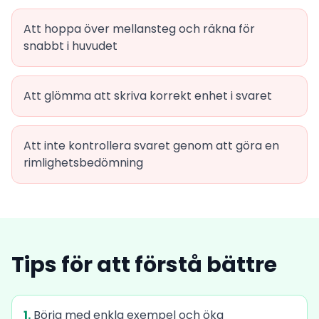
Att hoppa över mellansteg och räkna för
snabbt i huvudet
Att glömma att skriva korrekt enhet i svaret
Att inte kontrollera svaret genom att göra en
rimlighetsbedömning
Tips för att förstå bättre
1.
Börja med enkla exempel och öka