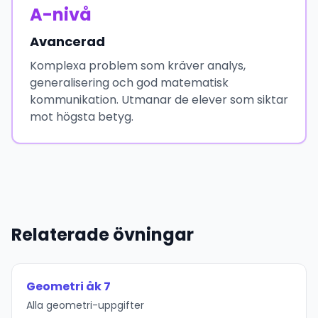
A-nivå
Avancerad
Komplexa problem som kräver analys,
generalisering och god matematisk
kommunikation. Utmanar de elever som siktar
mot högsta betyg.
Relaterade övningar
Geometri åk 7
Alla geometri-uppgifter