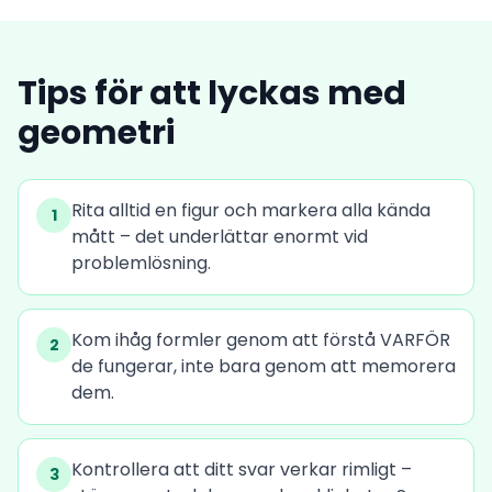
Tips för att lyckas med
geometri
Rita alltid en figur och markera alla kända
1
mått – det underlättar enormt vid
problemlösning.
Kom ihåg formler genom att förstå VARFÖR
2
de fungerar, inte bara genom att memorera
dem.
Kontrollera att ditt svar verkar rimligt –
3