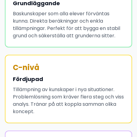
Grundläggande
Baskunskaper som alla elever förväntas
kunna. Direkta beräkningar och enkla
tillämpningar. Perfekt för att bygga en stabil
grund och säkerställa att grunderna sitter.
C-nivå
Fördjupad
Tillämpning av kunskaper i nya situationer.
Problemlösning som kräver flera steg och viss
analys. Tränar på att koppla samman olika
koncept.