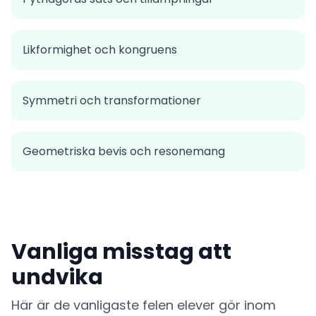
Likformighet och kongruens
Symmetri och transformationer
Geometriska bevis och resonemang
Vanliga misstag att
undvika
Här är de vanligaste felen elever gör inom