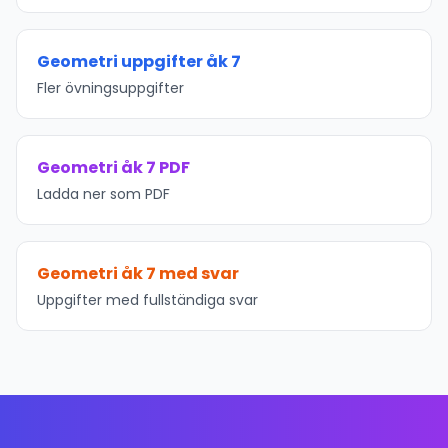
Geometri uppgifter åk 7
Fler övningsuppgifter
Geometri åk 7 PDF
Ladda ner som PDF
Geometri åk 7 med svar
Uppgifter med fullständiga svar