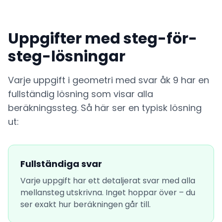
Uppgifter med steg-för-
steg-lösningar
Varje uppgift i geometri med svar åk 9 har en
fullständig lösning som visar alla
beräkningssteg. Så här ser en typisk lösning
ut:
Fullständiga svar
Varje uppgift har ett detaljerat svar med alla
mellansteg utskrivna. Inget hoppar över – du
ser exakt hur beräkningen går till.