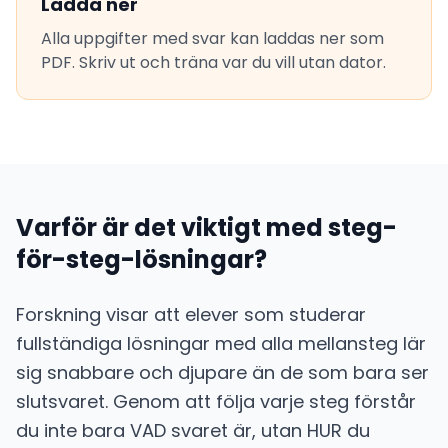
Ladda ner
Alla uppgifter med svar kan laddas ner som
PDF. Skriv ut och träna var du vill utan dator.
Varför är det viktigt med steg-
för-steg-lösningar?
Forskning visar att elever som studerar
fullständiga lösningar med alla mellansteg lär
sig snabbare och djupare än de som bara ser
slutsvaret. Genom att följa varje steg förstår
du inte bara VAD svaret är, utan HUR du