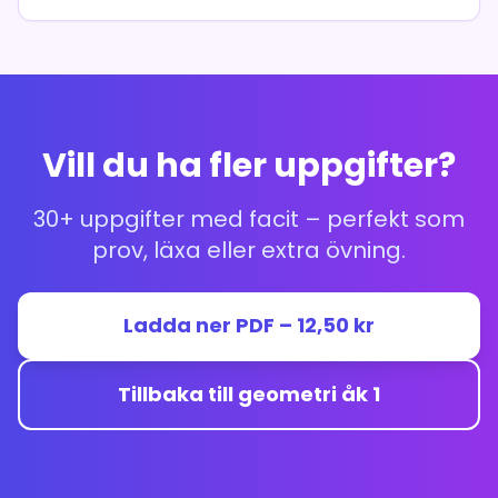
Vill du ha fler uppgifter?
30+ uppgifter med facit – perfekt som
prov, läxa eller extra övning.
Ladda ner PDF – 12,50 kr
Tillbaka till geometri åk 1