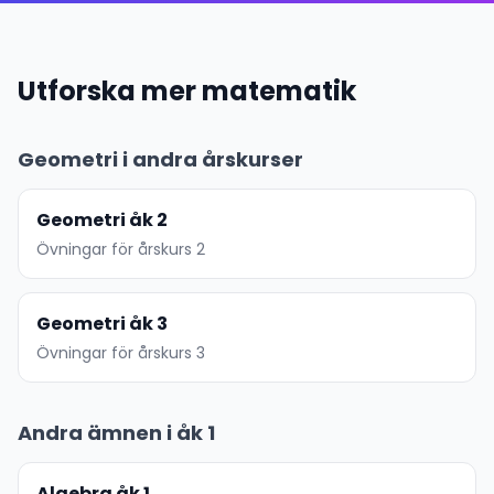
Utforska mer matematik
Geometri i andra årskurser
Geometri åk 2
Övningar för årskurs 2
Geometri åk 3
Övningar för årskurs 3
Andra ämnen i åk 1
Algebra åk 1