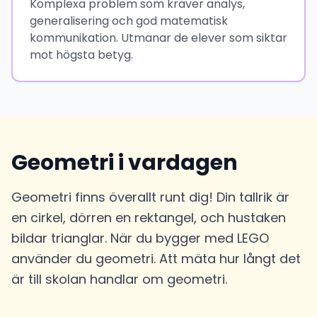
Komplexa problem som kräver analys,
generalisering och god matematisk
kommunikation. Utmanar de elever som siktar
mot högsta betyg.
Geometri i vardagen
Geometri finns överallt runt dig! Din tallrik är
en cirkel, dörren en rektangel, och hustaken
bildar trianglar. När du bygger med LEGO
använder du geometri. Att mäta hur långt det
är till skolan handlar om geometri.