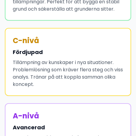
tillämpningar. Perfekt för att bygga en stabil
grund och säkerställa att grunderna sitter.
C-nivå
Fördjupad
Tillämpning av kunskaper i nya situationer.
Problemlösning som kräver flera steg och viss
analys. Tränar på att koppla samman olika
koncept.
A-nivå
Avancerad