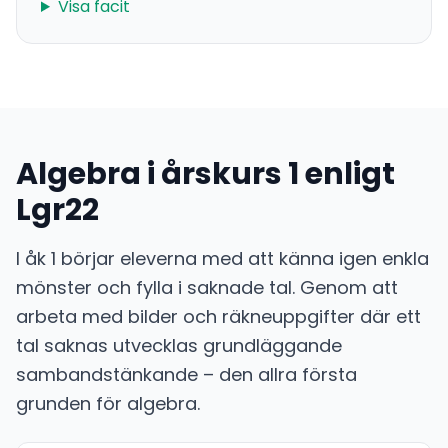
Visa facit
Algebra i årskurs 1 enligt
Lgr22
I åk 1 börjar eleverna med att känna igen enkla
mönster och fylla i saknade tal. Genom att
arbeta med bilder och räkneuppgifter där ett
tal saknas utvecklas grundläggande
sambandstänkande – den allra första
grunden för algebra.