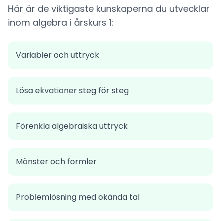
Här är de viktigaste kunskaperna du utvecklar
inom algebra i årskurs 1:
Variabler och uttryck
Lösa ekvationer steg för steg
Förenkla algebraiska uttryck
Mönster och formler
Problemlösning med okända tal