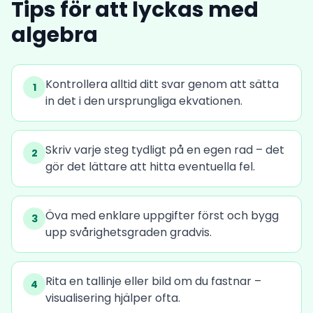
Tips för att lyckas med
algebra
Kontrollera alltid ditt svar genom att sätta
1
in det i den ursprungliga ekvationen.
Skriv varje steg tydligt på en egen rad – det
2
gör det lättare att hitta eventuella fel.
Öva med enklare uppgifter först och bygg
3
upp svårighetsgraden gradvis.
Rita en tallinje eller bild om du fastnar –
4
visualisering hjälper ofta.