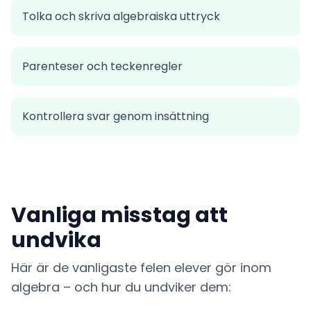
Tolka och skriva algebraiska uttryck
Parenteser och teckenregler
Kontrollera svar genom insättning
Vanliga misstag att
undvika
Här är de vanligaste felen elever gör inom
algebra – och hur du undviker dem: