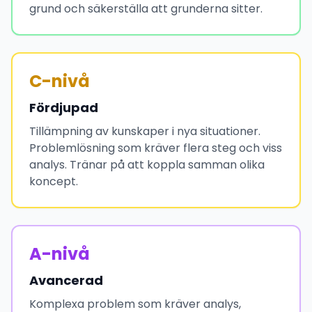
grund och säkerställa att grunderna sitter.
C-nivå
Fördjupad
Tillämpning av kunskaper i nya situationer.
Problemlösning som kräver flera steg och viss
analys. Tränar på att koppla samman olika
koncept.
A-nivå
Avancerad
Komplexa problem som kräver analys,