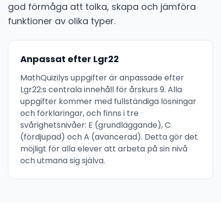
god förmåga att tolka, skapa och jämföra
funktioner av olika typer.
Anpassat efter Lgr22
MathQuizilys uppgifter är anpassade efter
Lgr22:s centrala innehåll för årskurs 9. Alla
uppgifter kommer med fullständiga lösningar
och förklaringar, och finns i tre
svårighetsnivåer: E (grundläggande), C
(fördjupad) och A (avancerad). Detta gör det
möjligt för alla elever att arbeta på sin nivå
och utmana sig själva.