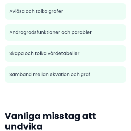
Avläsa och tolka grafer
Andragradsfunktioner och parabler
Skapa och tolka värdetabeller
Samband mellan ekvation och graf
Vanliga misstag att
undvika