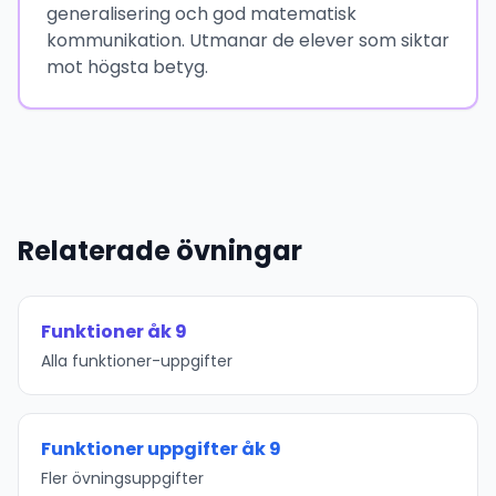
generalisering och god matematisk
kommunikation. Utmanar de elever som siktar
mot högsta betyg.
Relaterade övningar
Funktioner åk 9
Alla funktioner-uppgifter
Funktioner uppgifter åk 9
Fler övningsuppgifter