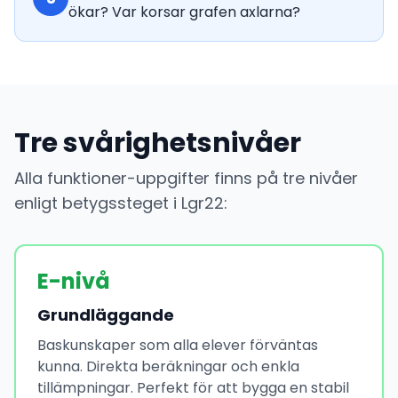
ökar? Var korsar grafen axlarna?
Tre svårighetsnivåer
Alla funktioner-uppgifter finns på tre nivåer
enligt betygssteget i Lgr22:
E-nivå
Grundläggande
Baskunskaper som alla elever förväntas
kunna. Direkta beräkningar och enkla
tillämpningar. Perfekt för att bygga en stabil