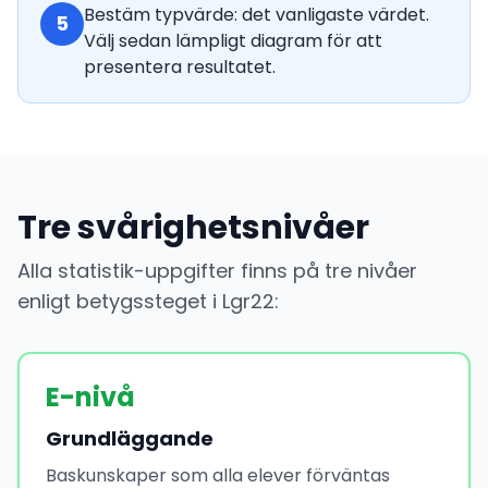
Bestäm typvärde: det vanligaste värdet.
5
Välj sedan lämpligt diagram för att
presentera resultatet.
Tre svårighetsnivåer
Alla statistik-uppgifter finns på tre nivåer
enligt betygssteget i Lgr22:
E-nivå
Grundläggande
Baskunskaper som alla elever förväntas