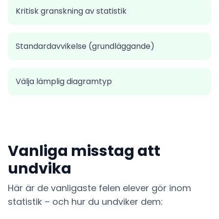
Kritisk granskning av statistik
Standardavvikelse (grundläggande)
Välja lämplig diagramtyp
Vanliga misstag att
undvika
Här är de vanligaste felen elever gör inom
statistik – och hur du undviker dem: