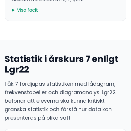
Visa facit
Statistik i årskurs 7 enligt
Lgr22
I åk 7 fördjupas statistiken med lådagram,
frekvenstabeller och diagramanalys. Lgr22
betonar att eleverna ska kunna kritiskt
granska statistik och förstå hur data kan
presenteras på olika sätt.