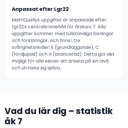
Anpassat efter Lgr22
MathQuizilys uppgifter är anpassade efter
Lgr22:s centrala innehåll för årskurs 7. Alla
uppgifter kommer med fullständiga lösningar
och förklaringar, och finns i tre
svårighetsnivåer: E (grundläggande), C
(fördjupad) och A (avancerad). Detta gör det
möjligt för alla elever att arbeta på sin nivå
och utmana sig själva.
Vad du lär dig – statistik
åk 7