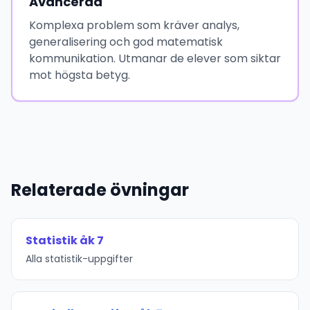
Avancerad
Komplexa problem som kräver analys,
generalisering och god matematisk
kommunikation. Utmanar de elever som siktar
mot högsta betyg.
Relaterade övningar
Statistik åk 7
Alla statistik-uppgifter