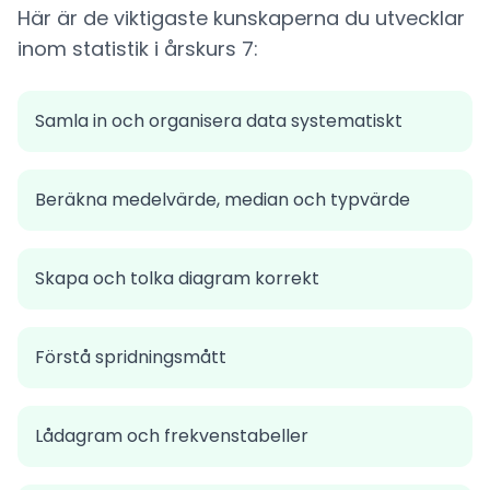
Här är de viktigaste kunskaperna du utvecklar
inom statistik i årskurs 7:
Samla in och organisera data systematiskt
Beräkna medelvärde, median och typvärde
Skapa och tolka diagram korrekt
Förstå spridningsmått
Lådagram och frekvenstabeller