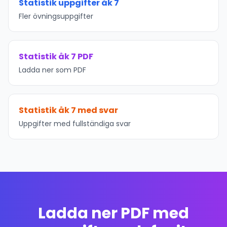
Statistik uppgifter åk 7
Fler övningsuppgifter
Statistik åk 7 PDF
Ladda ner som PDF
Statistik åk 7 med svar
Uppgifter med fullständiga svar
Ladda ner PDF med