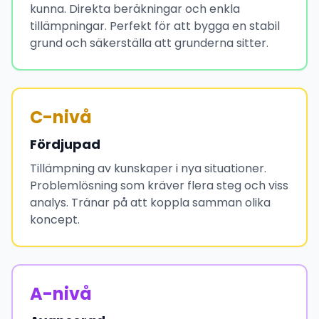
kunna. Direkta beräkningar och enkla
tillämpningar. Perfekt för att bygga en stabil
grund och säkerställa att grunderna sitter.
C-nivå
Fördjupad
Tillämpning av kunskaper i nya situationer.
Problemlösning som kräver flera steg och viss
analys. Tränar på att koppla samman olika
koncept.
A-nivå