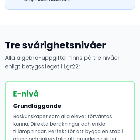
Tre svårighetsnivåer
Alla algebra-uppgifter finns på tre nivåer
enligt betygssteget i Lgr22:
E-nivå
Grundläggande
Baskunskaper som alla elever förväntas
kunna. Direkta beräkningar och enkla
tillämpningar. Perfekt för att bygga en stabil
grund och säkerställa att grunderna sitter.