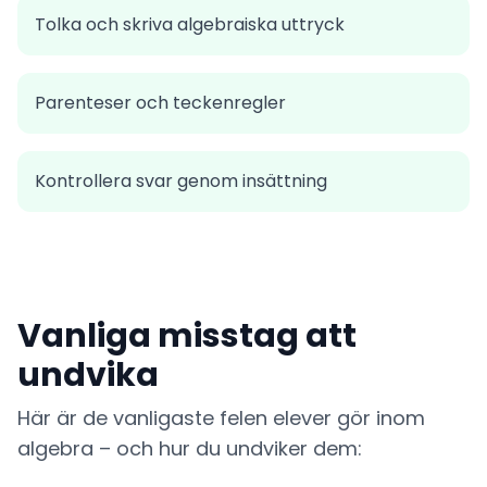
Tolka och skriva algebraiska uttryck
Parenteser och teckenregler
Kontrollera svar genom insättning
Vanliga misstag att
undvika
Här är de vanligaste felen elever gör inom
algebra – och hur du undviker dem: