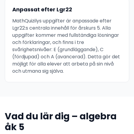
Anpassat efter Lgr22
MathQuizilys uppgifter är anpassade efter
Lgr22:s centrala innehåll för årskurs 5. Alla
uppgifter kommer med fullständiga lösningar
och förklaringar, och finns i tre
svårighetsnivåer: E (grundläggande), C
(fördjupad) och A (avancerad). Detta gör det
möjligt för alla elever att arbeta på sin nivå
och utmana sig själva.
Vad du lär dig – algebra
åk 5