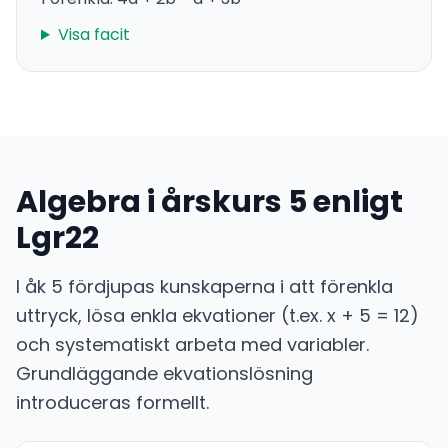
Visa facit
Algebra i årskurs 5 enligt
Lgr22
I åk 5 fördjupas kunskaperna i att förenkla
uttryck, lösa enkla ekvationer (t.ex. x + 5 = 12)
och systematiskt arbeta med variabler.
Grundläggande ekvationslösning
introduceras formellt.