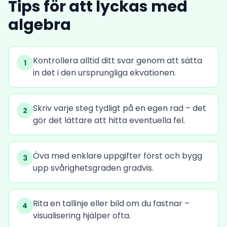
Tips för att lyckas med
algebra
Kontrollera alltid ditt svar genom att sätta
1
in det i den ursprungliga ekvationen.
Skriv varje steg tydligt på en egen rad – det
2
gör det lättare att hitta eventuella fel.
Öva med enklare uppgifter först och bygg
3
upp svårighetsgraden gradvis.
Rita en tallinje eller bild om du fastnar –
4
visualisering hjälper ofta.