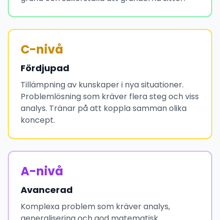
C-nivå
Fördjupad
Tillämpning av kunskaper i nya situationer.
Problemlösning som kräver flera steg och viss
analys. Tränar på att koppla samman olika
koncept.
A-nivå
Avancerad
Komplexa problem som kräver analys,
generalisering och god matematisk