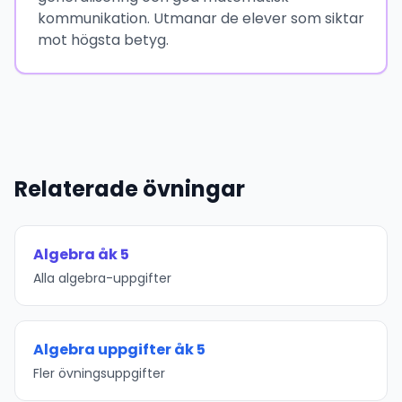
kommunikation. Utmanar de elever som siktar
mot högsta betyg.
Relaterade övningar
Algebra åk 5
Alla algebra-uppgifter
Algebra uppgifter åk 5
Fler övningsuppgifter