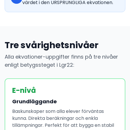
värdet i den URSPRUNGLIGA ekvationen.
Tre svårighetsnivåer
Alla ekvationer-uppgifter finns på tre nivåer
enligt betygssteget i Lgr22:
E-nivå
Grundläggande
Baskunskaper som alla elever förväntas
kunna. Direkta beräkningar och enkla
tillämpningar. Perfekt för att bygga en stabil