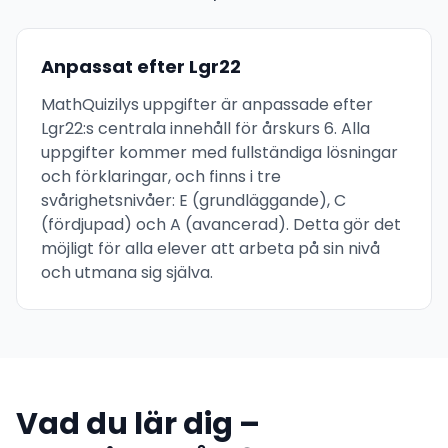
Anpassat efter Lgr22
MathQuizilys uppgifter är anpassade efter
Lgr22:s centrala innehåll för årskurs 6. Alla
uppgifter kommer med fullständiga lösningar
och förklaringar, och finns i tre
svårighetsnivåer: E (grundläggande), C
(fördjupad) och A (avancerad). Detta gör det
möjligt för alla elever att arbeta på sin nivå
och utmana sig själva.
Vad du lär dig –