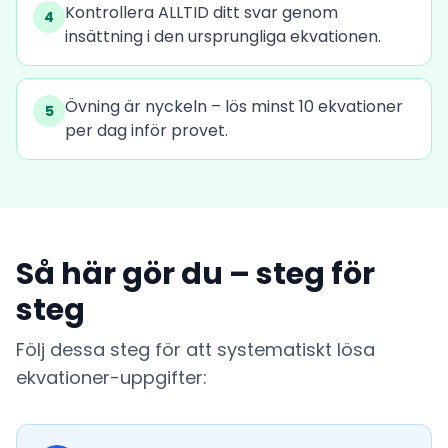
Kontrollera ALLTID ditt svar genom
4
insättning i den ursprungliga ekvationen.
Övning är nyckeln – lös minst 10 ekvationer
5
per dag inför provet.
Så här gör du – steg för
steg
Följ dessa steg för att systematiskt lösa
ekvationer-uppgifter: