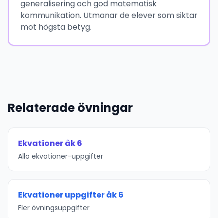
generalisering och god matematisk
kommunikation. Utmanar de elever som siktar
mot högsta betyg.
Relaterade övningar
Ekvationer åk 6
Alla ekvationer-uppgifter
Ekvationer uppgifter åk 6
Fler övningsuppgifter