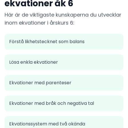
ekvationer åk 6
Här är de viktigaste kunskaperna du utvecklar
inom ekvationer i årskurs 6:
Förstå likhetstecknet som balans
Lösa enkla ekvationer
Ekvationer med parenteser
Ekvationer med bråk och negativa tal
Ekvationssystem med två okända