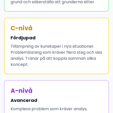
grund och säkerställa att grunderna sitter.
C-nivå
Fördjupad
Tillämpning av kunskaper i nya situationer.
Problemlösning som kräver flera steg och viss
analys. Tränar på att koppla samman olika
koncept.
A-nivå
Avancerad
Komplexa problem som kräver analys,