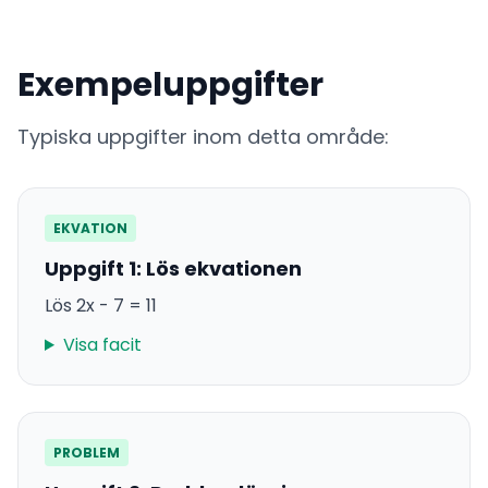
Exempeluppgifter
Typiska uppgifter inom detta område:
EKVATION
Uppgift 1: Lös ekvationen
Lös 2x - 7 = 11
Visa facit
PROBLEM