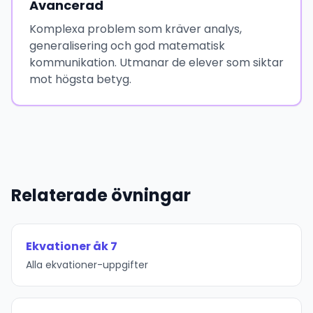
Avancerad
Komplexa problem som kräver analys,
generalisering och god matematisk
kommunikation. Utmanar de elever som siktar
mot högsta betyg.
Relaterade övningar
Ekvationer åk 7
Alla ekvationer-uppgifter