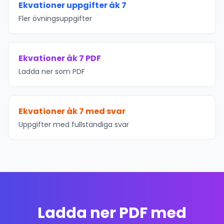
Ekvationer uppgifter åk 7
Fler övningsuppgifter
Ekvationer åk 7 PDF
Ladda ner som PDF
Ekvationer åk 7 med svar
Uppgifter med fullständiga svar
Ladda ner PDF med