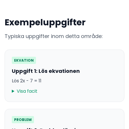
Exempeluppgifter
Typiska uppgifter inom detta område:
EKVATION
Uppgift 1: Lös ekvationen
Lös 2x - 7 = 11
Visa facit
PROBLEM