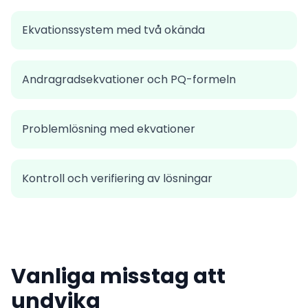
Ekvationssystem med två okända
Andragradsekvationer och PQ-formeln
Problemlösning med ekvationer
Kontroll och verifiering av lösningar
Vanliga misstag att
undvika