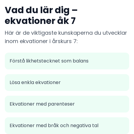
Vad du lär dig –
ekvationer åk 7
Här är de viktigaste kunskaperna du utvecklar
inom ekvationer i årskurs 7:
Förstå likhetstecknet som balans
Lösa enkla ekvationer
Ekvationer med parenteser
Ekvationer med bråk och negativa tal