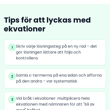
Tips för att lyckas med
ekvationer
Skriv varje lösningssteg på en ny rad – det
1
gör lösningen lättare att följa och
kontrollera.
Samla x-termerna på ena sidan och sifforna
2
på den andra – var systematisk.
Vid bråk i ekvationer: multiplicera hela
3
ekvationen med nämnaren för att "bli av