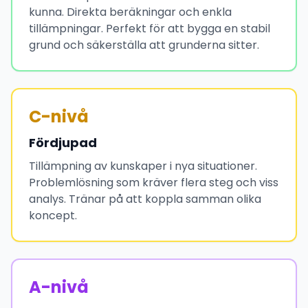
kunna. Direkta beräkningar och enkla
tillämpningar. Perfekt för att bygga en stabil
grund och säkerställa att grunderna sitter.
C-nivå
Fördjupad
Tillämpning av kunskaper i nya situationer.
Problemlösning som kräver flera steg och viss
analys. Tränar på att koppla samman olika
koncept.
A-nivå