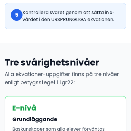
Kontrollera svaret genom att sätta in x-
5
värdet i den URSPRUNGLIGA ekvationen.
Tre svårighetsnivåer
Alla ekvationer-uppgifter finns på tre nivåer
enligt betygssteget i Lgr22:
E-nivå
Grundläggande
Baskunskaper som alla elever förväntas