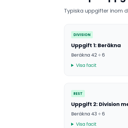
Typiska uppgifter inom 
DIVISION
Uppgift 1: Beräkna
Beräkna 42 ÷ 6
Visa facit
REST
Uppgift 2: Division m
Beräkna 43 ÷ 6
Visa facit