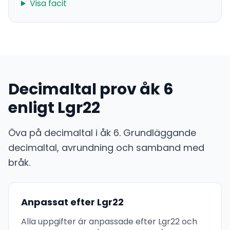
Visa facit
Decimaltal prov åk 6
enligt Lgr22
Öva på decimaltal i åk 6. Grundläggande
decimaltal, avrundning och samband med
bråk.
Anpassat efter Lgr22
Alla uppgifter är anpassade efter Lgr22 och