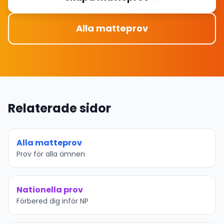
Alla matteprov
Relaterade sidor
Alla matteprov
Prov för alla ämnen
Nationella prov
Förbered dig inför NP