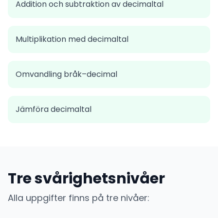
Addition och subtraktion av decimaltal
Multiplikation med decimaltal
Omvandling bråk–decimal
Jämföra decimaltal
Tre svårighetsnivåer
Alla uppgifter finns på tre nivåer: