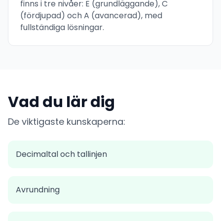
finns i tre nivåer: E (grundläggande), C
(fördjupad) och A (avancerad), med
fullständiga lösningar.
Vad du lär dig
De viktigaste kunskaperna:
Decimaltal och tallinjen
Avrundning