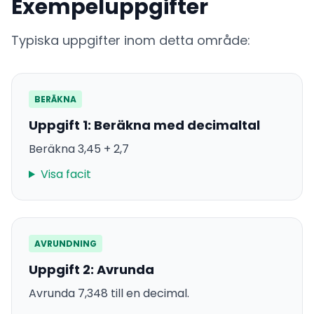
Exempeluppgifter
Typiska uppgifter inom detta område:
BERÄKNA
Uppgift 1: Beräkna med decimaltal
Beräkna 3,45 + 2,7
Visa facit
AVRUNDNING
Uppgift 2: Avrunda
Avrunda 7,348 till en decimal.