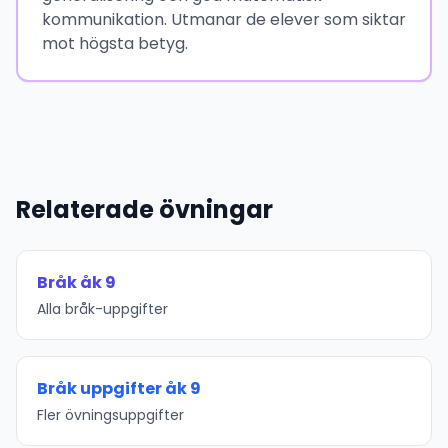
kommunikation. Utmanar de elever som siktar
mot högsta betyg.
Relaterade övningar
Bråk åk 9
Alla bråk-uppgifter
Bråk uppgifter åk 9
Fler övningsuppgifter