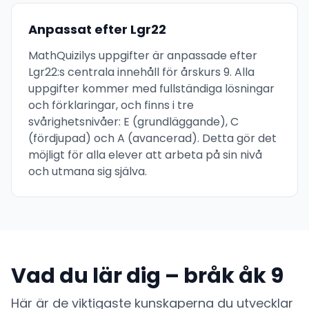
Anpassat efter Lgr22
MathQuizilys uppgifter är anpassade efter
Lgr22:s centrala innehåll för årskurs 9. Alla
uppgifter kommer med fullständiga lösningar
och förklaringar, och finns i tre
svårighetsnivåer: E (grundläggande), C
(fördjupad) och A (avancerad). Detta gör det
möjligt för alla elever att arbeta på sin nivå
och utmana sig själva.
Vad du lär dig – bråk åk 9
Här är de viktigaste kunskaperna du utvecklar