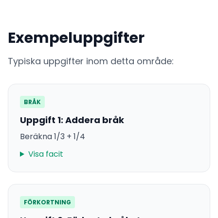
Exempeluppgifter
Typiska uppgifter inom detta område:
BRÅK
Uppgift 1: Addera bråk
Beräkna 1/3 + 1/4
Visa facit
FÖRKORTNING