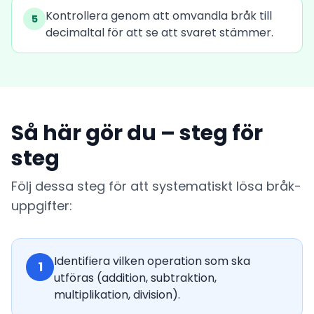
Kontrollera genom att omvandla bråk till
5
decimaltal för att se att svaret stämmer.
Så här gör du – steg för
steg
Följ dessa steg för att systematiskt lösa bråk-
uppgifter:
Identifiera vilken operation som ska
1
utföras (addition, subtraktion,
multiplikation, division).