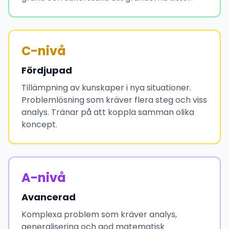
C-nivå
Fördjupad
Tillämpning av kunskaper i nya situationer.
Problemlösning som kräver flera steg och viss
analys. Tränar på att koppla samman olika
koncept.
A-nivå
Avancerad
Komplexa problem som kräver analys,
generalisering och god matematisk