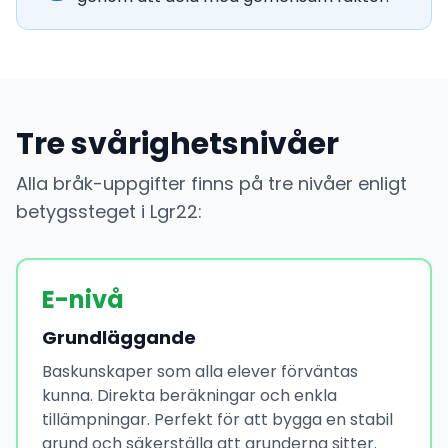
Tre svårighetsnivåer
Alla bråk-uppgifter finns på tre nivåer enligt
betygssteget i Lgr22:
E-nivå
Grundläggande
Baskunskaper som alla elever förväntas
kunna. Direkta beräkningar och enkla
tillämpningar. Perfekt för att bygga en stabil
grund och säkerställa att grunderna sitter.