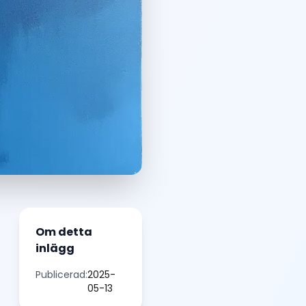
Om detta
inlägg
Publicerad:
2025-
05-13