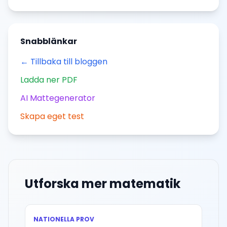
Snabblänkar
← Tillbaka till bloggen
Ladda ner PDF
AI Mattegenerator
Skapa eget test
Utforska mer matematik
NATIONELLA PROV