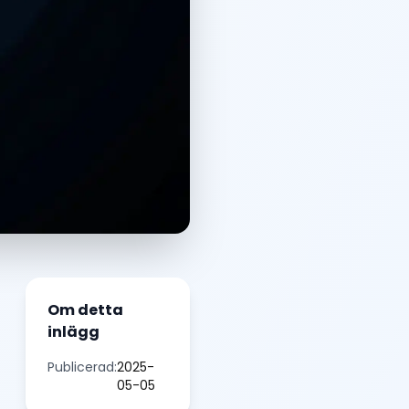
Om detta
inlägg
Publicerad:
2025-
05-05