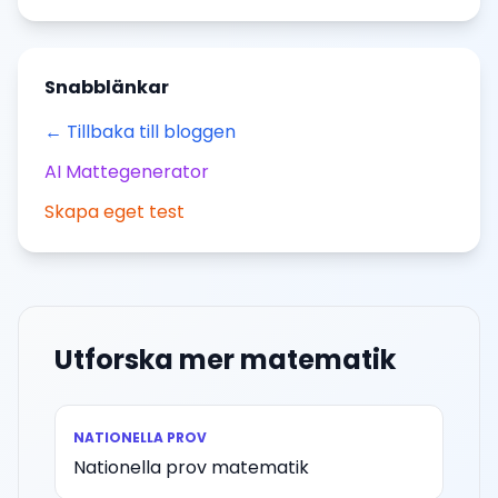
Snabblänkar
← Tillbaka till bloggen
AI Mattegenerator
Skapa eget test
Utforska mer matematik
NATIONELLA PROV
Nationella prov matematik