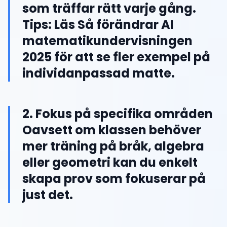
som träffar rätt varje gång.
Tips: Läs Så förändrar AI
matematikundervisningen
2025 för att se fler exempel på
individanpassad matte.
2. Fokus på specifika områden
Oavsett om klassen behöver
mer träning på bråk, algebra
eller geometri kan du enkelt
skapa prov som fokuserar på
just det.