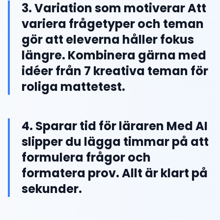
3. Variation som motiverar Att
variera frågetyper och teman
gör att eleverna håller fokus
längre. Kombinera gärna med
idéer från 7 kreativa teman för
roliga mattetest.
4. Sparar tid för läraren Med AI
slipper du lägga timmar på att
formulera frågor och
formatera prov. Allt är klart på
sekunder.