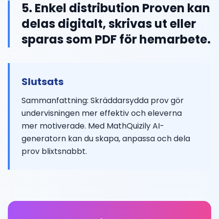
5. Enkel distribution Proven kan
delas digitalt, skrivas ut eller
sparas som PDF för hemarbete.
Slutsats
Sammanfattning: Skräddarsydda prov gör
undervisningen mer effektiv och eleverna
mer motiverade. Med MathQuizily AI-
generatorn kan du skapa, anpassa och dela
prov blixtsnabbt.