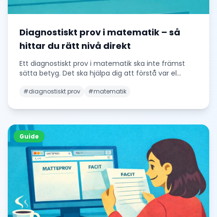
Diagnostiskt prov i matematik – så
hittar du rätt nivå direkt
Ett diagnostiskt prov i matematik ska inte främst
sätta betyg. Det ska hjälpa dig att förstå var el
...
#
diagnostiskt prov
#
matematik
Guide