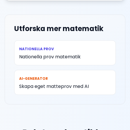
Utforska mer matematik
NATIONELLA PROV
Nationella prov matematik
AI-GENERATOR
Skapa eget matteprov med AI