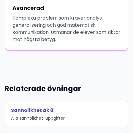
Avancerad
Komplexa problem som kräver analys,
generalisering och god matematisk
kommunikation. Utmanar de elever som siktar
mot högsta betyg.
Relaterade övningar
Sannolikhet åk 8
Alla sannolikhet-uppgifter