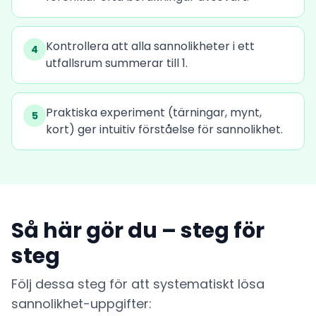
Kontrollera att alla sannolikheter i ett
4
utfallsrum summerar till 1.
Praktiska experiment (tärningar, mynt,
5
kort) ger intuitiv förståelse för sannolikhet.
Så här gör du – steg för
steg
Följ dessa steg för att systematiskt lösa
sannolikhet-uppgifter: