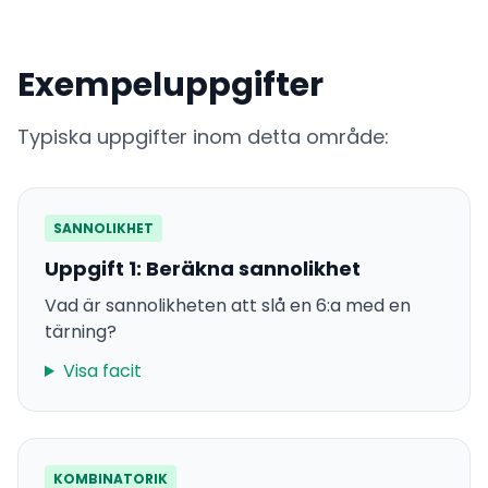
Exempeluppgifter
Typiska uppgifter inom detta område:
SANNOLIKHET
Uppgift 1: Beräkna sannolikhet
Vad är sannolikheten att slå en 6:a med en
tärning?
Visa facit
KOMBINATORIK