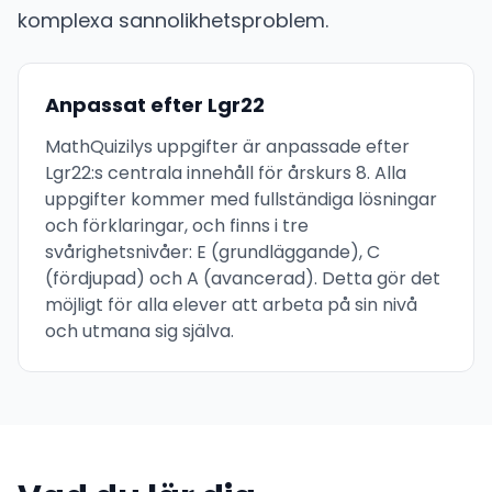
komplexa sannolikhetsproblem.
Anpassat efter Lgr22
MathQuizilys uppgifter är anpassade efter
Lgr22:s centrala innehåll för årskurs 8. Alla
uppgifter kommer med fullständiga lösningar
och förklaringar, och finns i tre
svårighetsnivåer: E (grundläggande), C
(fördjupad) och A (avancerad). Detta gör det
möjligt för alla elever att arbeta på sin nivå
och utmana sig själva.