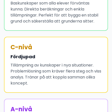
Baskunskaper som alla elever förväntas
kunna. Direkta beräkningar och enkla
tillämpningar. Perfekt för att bygga en stabil
grund och säkerställa att grunderna sitter.
C-nivå
Fördjupad
Tillämpning av kunskaper i nya situationer.
Problemlösning som kräver flera steg och viss
analys. Tränar på att koppla samman olika
koncept.
A-nivå