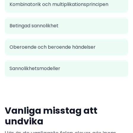
Kombinatorik och multiplikationsprincipen
Betingad sannolikhet
Oberoende och beroende händelser
Sannolikhetsmodeller
Vanliga misstag att
undvika