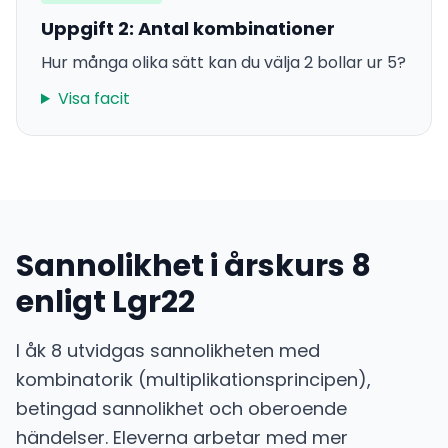
Uppgift 2: Antal kombinationer
Hur många olika sätt kan du välja 2 bollar ur 5?
Visa facit
Sannolikhet i årskurs 8
enligt Lgr22
I åk 8 utvidgas sannolikheten med
kombinatorik (multiplikationsprincipen),
betingad sannolikhet och oberoende
händelser. Eleverna arbetar med mer