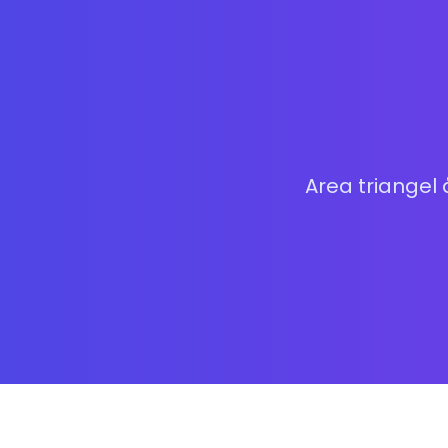
Area triangel 