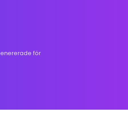
-genererade för