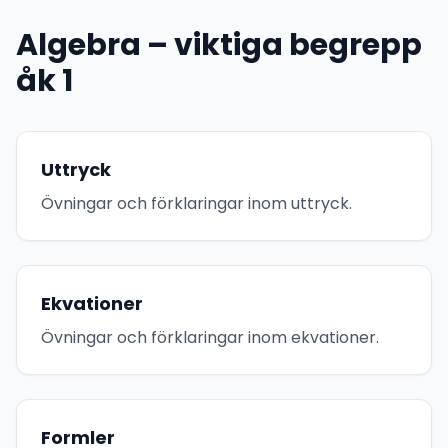
Algebra – viktiga begrepp
åk 1
Uttryck
Övningar och förklaringar inom uttryck.
Ekvationer
Övningar och förklaringar inom ekvationer.
Formler