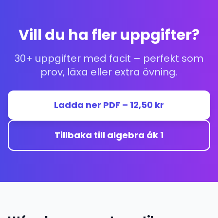
Vill du ha fler uppgifter?
30+ uppgifter med facit – perfekt som
prov, läxa eller extra övning.
Ladda ner PDF – 12,50 kr
Tillbaka till algebra åk 1