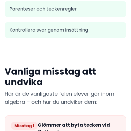
Parenteser och teckenregler
Kontrollera svar genom insättning
Vanliga misstag att
undvika
Här är de vanligaste felen elever gör inom
algebra – och hur du undviker dem:
Glömmer att byta tecken vid
Misstag 1