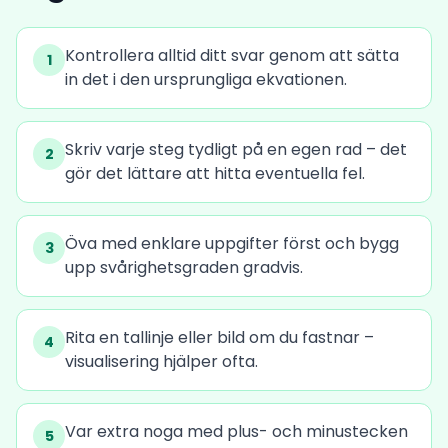
Kontrollera alltid ditt svar genom att sätta
1
in det i den ursprungliga ekvationen.
Skriv varje steg tydligt på en egen rad – det
2
gör det lättare att hitta eventuella fel.
Öva med enklare uppgifter först och bygg
3
upp svårighetsgraden gradvis.
Rita en tallinje eller bild om du fastnar –
4
visualisering hjälper ofta.
Var extra noga med plus- och minustecken
5