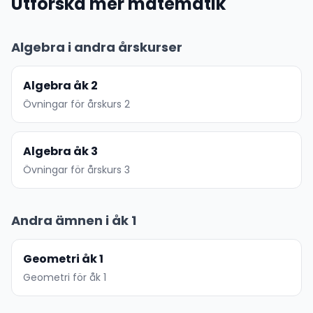
Utforska mer matematik
Algebra i andra årskurser
Algebra åk 2
Övningar för årskurs 2
Algebra åk 3
Övningar för årskurs 3
Andra ämnen i åk 1
Geometri åk 1
Geometri för åk 1