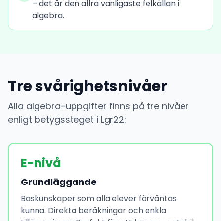
– det är den allra vanligaste felkällan i
algebra.
Tre svårighetsnivåer
Alla algebra-uppgifter finns på tre nivåer
enligt betygssteget i Lgr22:
E-nivå
Grundläggande
Baskunskaper som alla elever förväntas
kunna. Direkta beräkningar och enkla