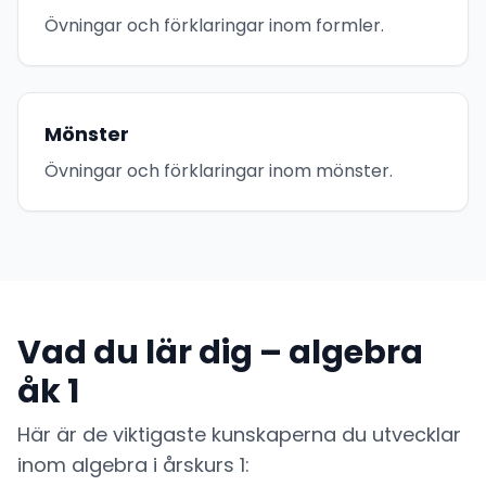
Övningar och förklaringar inom formler.
Mönster
Övningar och förklaringar inom mönster.
Vad du lär dig – algebra
åk 1
Här är de viktigaste kunskaperna du utvecklar
inom algebra i årskurs 1: