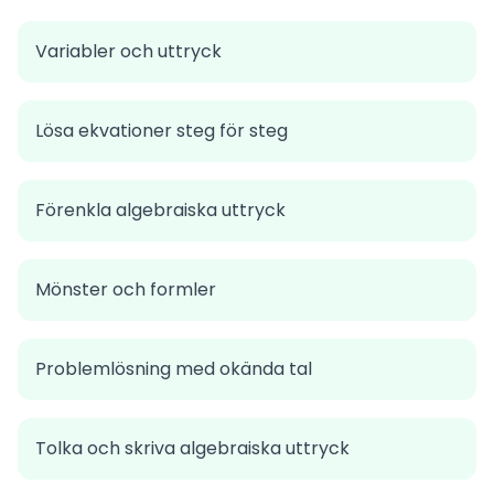
Variabler och uttryck
Lösa ekvationer steg för steg
Förenkla algebraiska uttryck
Mönster och formler
Problemlösning med okända tal
Tolka och skriva algebraiska uttryck