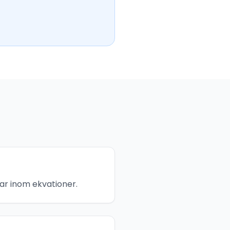
ar inom ekvationer.