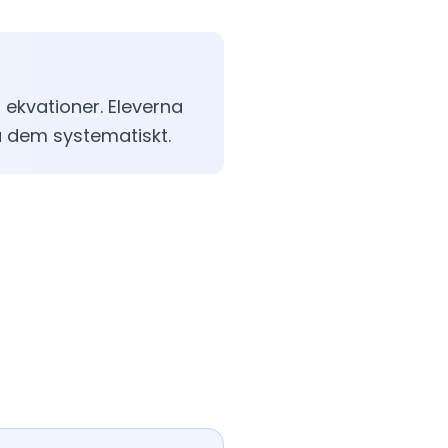
 ekvationer. Eleverna
a dem systematiskt.